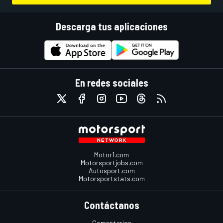
Descarga tus aplicaciones
En redes sociales
Motor1.com
Motorsportjobs.com
Autosport.com
Motorsportstats.com
Contáctanos
Comentarios