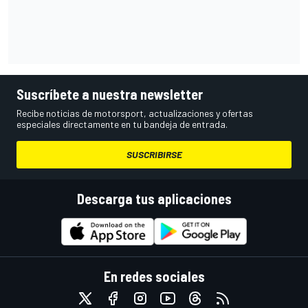
Suscríbete a nuestra newsletter
Recibe noticias de motorsport, actualizaciones y ofertas
especiales directamente en tu bandeja de entrada.
SUSCRIBIRSE
Descarga tus aplicaciones
En redes sociales