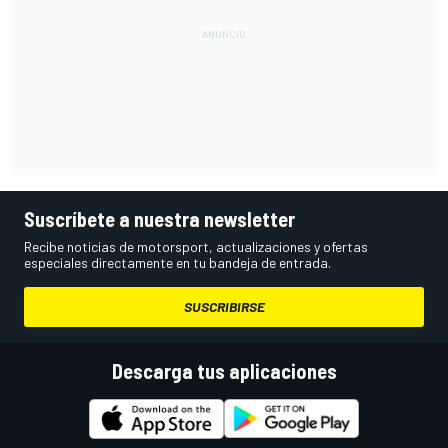
Suscríbete a nuestra newsletter
Recibe noticias de motorsport, actualizaciones y ofertas
especiales directamente en tu bandeja de entrada.
SUSCRIBIRSE
Descarga tus aplicaciones