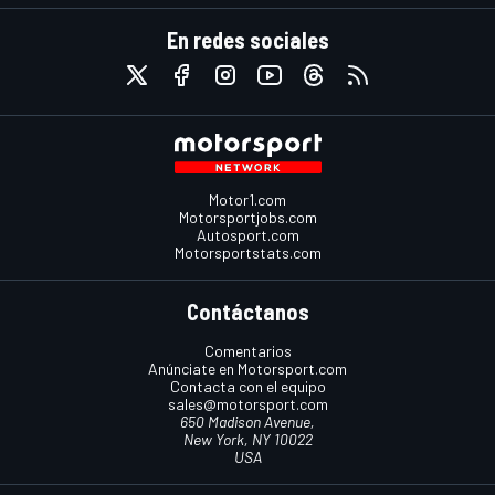
En redes sociales
Motor1.com
Motorsportjobs.com
Autosport.com
Motorsportstats.com
Contáctanos
Comentarios
Anúnciate en Motorsport.com
Contacta con el equipo
sales@motorsport.com
650 Madison Avenue,
New York, NY 10022
USA