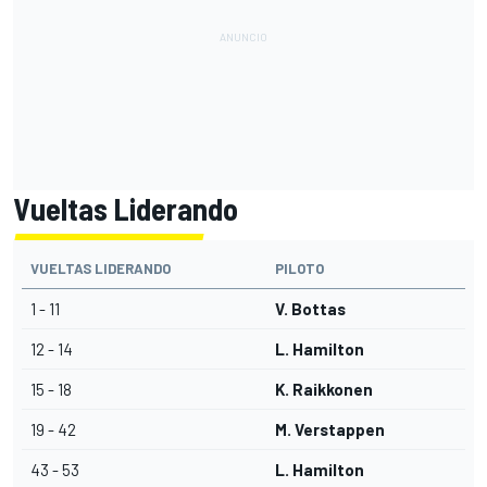
Vueltas Liderando
VUELTAS LIDERANDO
PILOTO
1 - 11
V. Bottas
12 - 14
L. Hamilton
15 - 18
K. Raikkonen
19 - 42
M. Verstappen
43 - 53
L. Hamilton