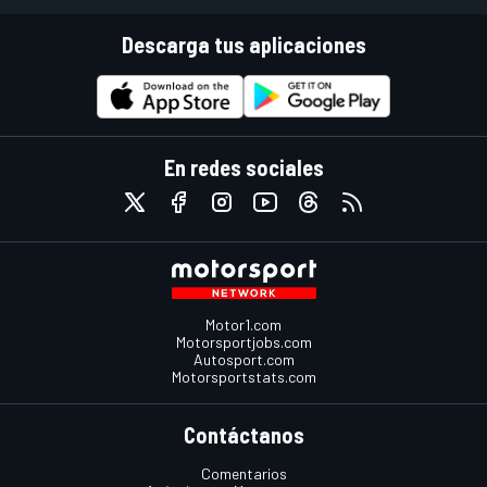
Descarga tus aplicaciones
En redes sociales
Motor1.com
Motorsportjobs.com
Autosport.com
Motorsportstats.com
Contáctanos
Comentarios