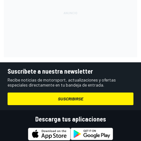
Suscríbete a nuestra newsletter
Recibe noticias de motorsport, actualizaciones y ofertas
especiales directamente en tu bandeja de entrada.
SUSCRIBIRSE
Descarga tus aplicaciones