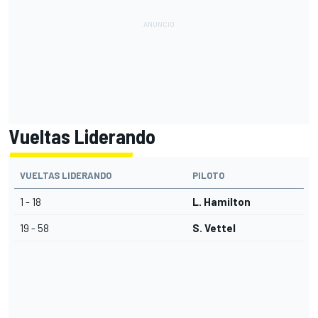
Vueltas Liderando
VUELTAS LIDERANDO
PILOTO
1 - 18
L. Hamilton
19 - 58
S. Vettel