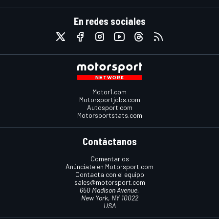
En redes sociales
Motor1.com
Motorsportjobs.com
Autosport.com
Motorsportstats.com
Contáctanos
Comentarios
Anúnciate en Motorsport.com
Contacta con el equipo
sales@motorsport.com
650 Madison Avenue,
New York, NY 10022
USA