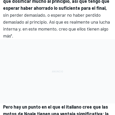
que dosificar mucho al principio, así que tengo que
esperar haber ahorrado lo suficiente para el final,
sin perder demasiado, o esperar no haber perdido
demasiado al principio. Así que es realmente una lucha
interna y, en este momento, creo que ellos tienen algo
más".
Pero hay un punto en el que el italiano cree que las
motos de Noale tienen una ventaja significativa: la