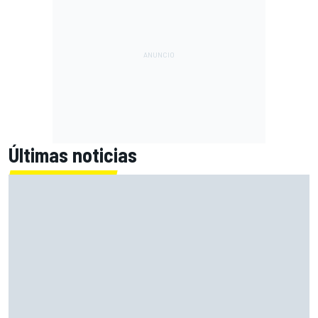
Últimas noticias