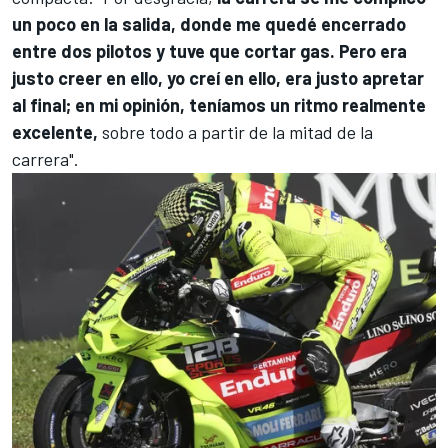
un poco en la salida, donde me quedé encerrado
entre dos pilotos y tuve que cortar gas. Pero era
justo creer en ello, yo creí en ello, era justo apretar
al final; en mi opinión, teníamos un ritmo realmente
excelente,
sobre todo a partir de la mitad de la
carrera".