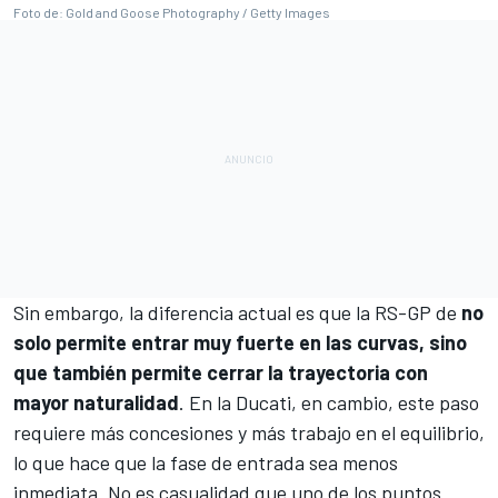
Foto de: Gold and Goose Photography / Getty Images
Sin embargo, la diferencia actual es que la RS-GP de
no
solo permite entrar muy fuerte en las curvas, sino
que también permite cerrar la trayectoria con
mayor naturalidad
. En la Ducati, en cambio, este paso
requiere más concesiones y más trabajo en el equilibrio,
lo que hace que la fase de entrada sea menos
inmediata. No es casualidad que uno de los puntos