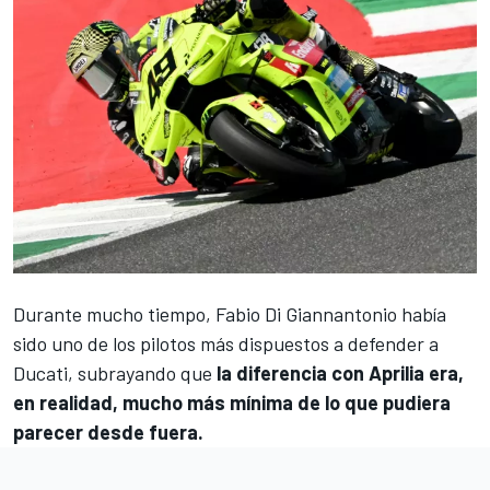
Durante mucho tiempo,
Fabio Di Giannantonio
había
sido uno de los pilotos más dispuestos a defender a
Ducati
, subrayando que
la diferencia con
Aprilia
era,
en realidad, mucho más mínima de lo que pudiera
parecer desde fuera.