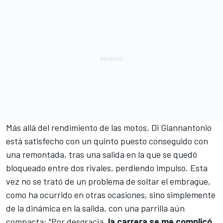
Más allá del rendimiento de las motos, Di Giannantonio
está satisfecho con un quinto puesto conseguido con
una remontada, tras una salida en la que se quedó
bloqueado entre dos rivales, perdiendo impulso. Esta
vez no se trató de un problema de soltar el embrague,
como ha ocurrido en otras ocasiones, sino simplemente
de la dinámica en la salida, con una parrilla aún
compacta: "Por desgracia,
la carrera se me complicó