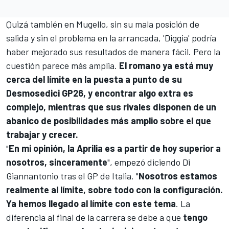
Quizá también en
Mugello
, sin su mala posición de
salida y sin el problema en la arrancada, 'Diggia' podría
haber mejorado sus resultados de manera fácil. Pero la
cuestión parece más amplia.
El romano ya está muy
cerca del límite en la puesta a punto de su
Desmosedici GP26, y encontrar algo extra es
complejo, mientras que sus rivales disponen de un
abanico de posibilidades más amplio sobre el que
trabajar y crecer.
"
En mi opinión, la Aprilia es a partir de hoy superior a
nosotros, sinceramente
", empezó diciendo Di
Giannantonio tras el GP de Italia. "
Nosotros estamos
realmente al límite, sobre todo con la configuración.
Ya hemos llegado al límite con este tema
. La
diferencia al final de la carrera se debe a que
tengo