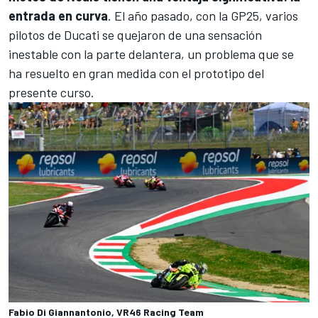
entrada en curva
. El año pasado, con la GP25, varios
pilotos de Ducati se quejaron de una sensación
inestable con la parte delantera, un problema que se
ha resuelto en gran medida con el prototipo del
presente curso.
Fabio Di Giannantonio, VR46 Racing Team