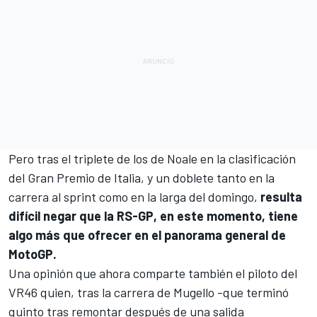
Pero tras el triplete de los de Noale en la clasificación
del Gran Premio de Italia, y un doblete tanto en la
carrera al sprint como en la larga del domingo,
resulta
difícil negar que la RS-GP, en este momento, tiene
algo más que ofrecer en el panorama general de
MotoGP
.
Una opinión que ahora comparte también el piloto del
VR46
quien, tras la carrera de Mugello -que terminó
quinto tras remontar después de una salida