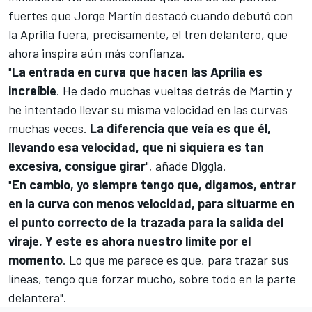
fuertes que
Jorge Martín
destacó cuando debutó con
la Aprilia fuera, precisamente, el tren delantero, que
ahora inspira aún más confianza.
"
La entrada en curva que hacen las Aprilia es
increíble
. He dado muchas vueltas detrás de Martín y
he intentado llevar su misma velocidad en las curvas
muchas veces.
La diferencia que veía es que él,
llevando esa velocidad, que ni siquiera es tan
excesiva, consigue girar
", añade Diggia.
"
En cambio, yo siempre tengo que, digamos, entrar
en la curva con menos velocidad, para situarme en
el punto correcto de la trazada para la salida del
viraje. Y este es ahora nuestro límite por el
momento
. Lo que me parece es que, para trazar sus
líneas, tengo que forzar mucho, sobre todo en la parte
delantera".