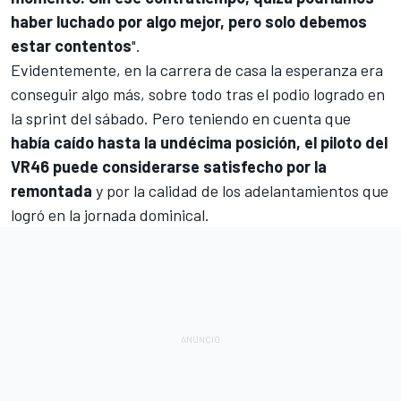
haber luchado por algo mejor, pero solo debemos
estar contentos
".
Evidentemente, en la carrera de casa la esperanza era
conseguir algo más, sobre todo tras el podio logrado en
la sprint del sábado. Pero teniendo en cuenta que
había caído hasta la undécima posición, el piloto del
VR46 puede considerarse satisfecho por la
remontada
y por la calidad de los adelantamientos que
logró en la jornada dominical.