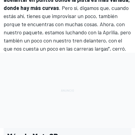
donde hay más curvas
. Pero sí, digamos que, cuando
estás ahí, tienes que improvisar un poco, también
porque te encuentras con muchas cosas. Ahora, con
nuestro paquete, estamos luchando con la Aprilia, pero
también un poco con nuestro tren delantero, con el
que nos cuesta un poco en las carreras largas", cerró.