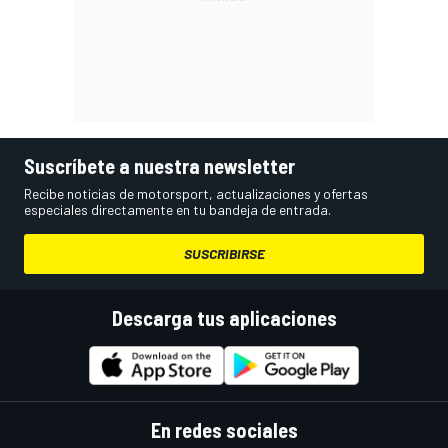
Suscríbete a nuestra newsletter
Recibe noticias de motorsport, actualizaciones y ofertas
especiales directamente en tu bandeja de entrada.
SUSCRIBIRSE
Descarga tus aplicaciones
En redes sociales