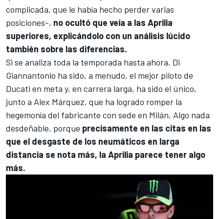
complicada, que le había hecho perder varias
posiciones-,
no ocultó que veía a las Aprilia
superiores, explicándolo con un análisis lúcido
también sobre las diferencias.
Si se analiza toda la temporada hasta ahora, Di
Giannantonio ha sido, a menudo, el mejor piloto de
Ducati en meta y, en carrera larga, ha sido el único,
junto a
Alex Márquez
, que ha logrado romper la
hegemonía del fabricante con sede en Milán. Algo nada
desdeñable, porque
precisamente en las citas en las
que el desgaste de los neumáticos en larga
distancia se nota más, la Aprilia parece tener algo
más.