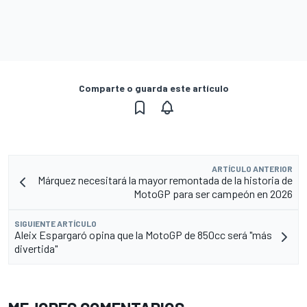
Comparte o guarda este artículo
ARTÍCULO ANTERIOR
Márquez necesitará la mayor remontada de la historia de
MotoGP para ser campeón en 2026
SIGUIENTE ARTÍCULO
Aleix Espargaró opina que la MotoGP de 850cc será "más
divertida"