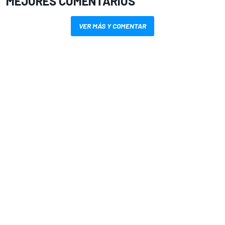
MEJORES COMENTARIOS
VER MÁS Y COMENTAR