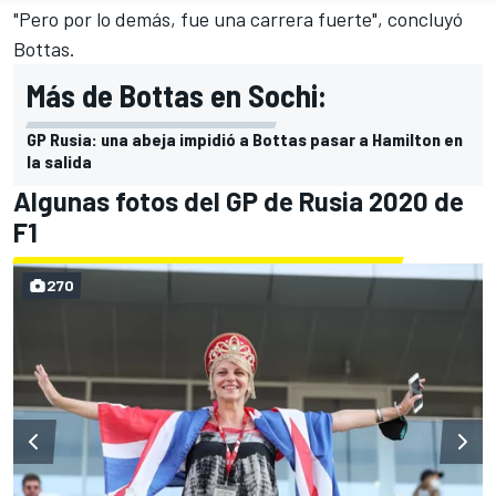
"Pero por lo demás, fue una carrera fuerte", concluyó
Bottas
.
Más de Bottas en Sochi:
GP Rusia: una abeja impidió a Bottas pasar a Hamilton en
la salida
Algunas fotos del GP de Rusia 2020 de
F1
270