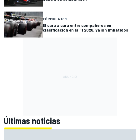
FÓRMULA 1
7 d
El cara a cara entre compañeros en
clasificación en la F1 2026: ya sin imbatidos
Últimas noticias