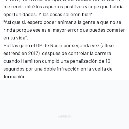
me rendí, miré los aspectos positivos y supe que habría
oportunidades. Y las cosas salieron bien".
"Así que sí, espero poder animar a la gente a que no se
rinda porque ese es el mayor error que puedes cometer
en tu vida".
Bottas ganó el GP de Rusia por segunda vez (allí se
estrenó en 2017)
, después de controlar la carrera
cuando
Hamilton cumplió una penalización de 10
segundos
por una doble infracción en la vuelta de
formación.