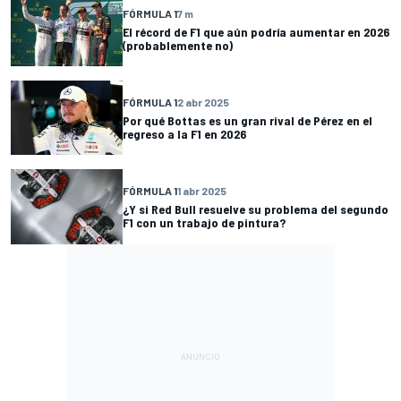
FÓRMULA 1
7 m
El récord de F1 que aún podría aumentar en 2026
(probablemente no)
FÓRMULA 1
2 abr 2025
Por qué Bottas es un gran rival de Pérez en el
regreso a la F1 en 2026
FÓRMULA 1
1 abr 2025
¿Y si Red Bull resuelve su problema del segundo
F1 con un trabajo de pintura?