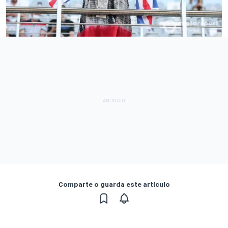
Comparte o guarda este artículo