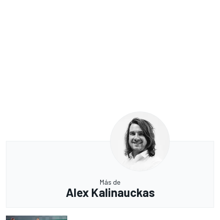
Más de
Alex Kalinauckas