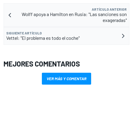
ARTÍCULO ANTERIOR
Wolff apoya a Hamilton en Rusia: "Las sanciones son
exageradas"
SIGUIENTE ARTÍCULO
Vettel: "El problema es todo el coche"
MEJORES COMENTARIOS
VER MÁS Y COMENTAR