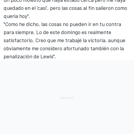
quedado en el 'casi', pero las cosas al fin salieron como
quería hoy".
"Como he dicho, las cosas no pueden ir en tu contra
para siempre. Lo de este domingo es realmente
satisfactorio. Creo que me trabajé la victoria, aunque
obviamente me considero afortunado también con la
penalización de Lewis".