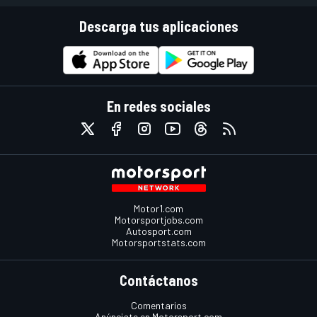
Descarga tus aplicaciones
En redes sociales
Motor1.com
Motorsportjobs.com
Autosport.com
Motorsportstats.com
Contáctanos
Comentarios
Anúnciate en Motorsport.com