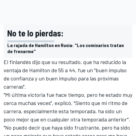
No te lo pierdas:
La rajada de Hamilton en Rusia: "Los comisarios tratan
de frenarme"
El finlandés dijo que su resultado, que ha reducido la
ventaja de Hamilton de 55 a 44, fue un "buen impulso
de confianza y un buen impulso para las próximas
carreras".
"Mi última victoria fue hace tiempo, pero he estado muy
cerca muchas veces", explicó. "Siento que mi ritmo de
carrera, especialmente esta temporada, ha sido un
poco mejor que en cualquier otra temporada anterior".
"No puedo decir que haya sido frustrante, pero ha sido
un poco molesto que haya estado cerca pero me haya