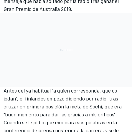
mensaje que había soltado por la radio tras ganar el
Gran Premio de Australia 2019
.
Antes del ya habitual "a quien corresponda, que os
jodan", el finlandés empezó diciendo por radio, tras
cruzar en primera posición la meta
de Sochi
, que era
"buen momento para dar las gracias a mis críticos".
Cuando se le pidió que explicara sus palabras en la
conferencia de prensa posterior a la carrera, y se le