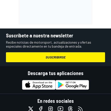
Suscríbete a nuestra newsletter
Recibe noticias de motorsport, actualizaciones y ofertas
especiales directamente en tu bandeja de entrada.
SUSCRIBIRSE
Descarga tus aplicaciones
En redes sociales