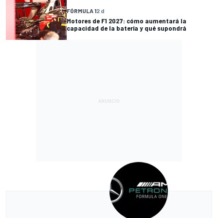
FÓRMULA 1
2 d
Motores de F1 2027: cómo aumentará la
capacidad de la batería y qué supondrá