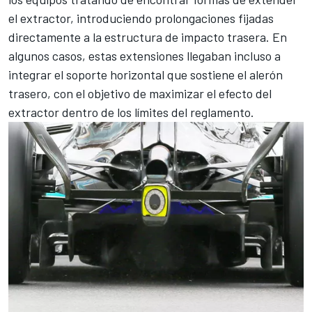
el extractor, introduciendo prolongaciones fijadas
directamente a la estructura de impacto trasera. En
algunos casos, estas extensiones llegaban incluso a
integrar el soporte horizontal que sostiene el alerón
trasero, con el objetivo de maximizar el efecto del
extractor dentro de los límites del reglamento.