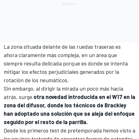
La zona situada delante de las ruedas traseras es
ahora claramente más compleja, en un área que
siempre resulta delicada porque es donde se intenta
mitigar los efectos perjudiciales generados por la
rotación de los neumáticos.
Sin embargo, al dirigir la mirada un poco más hacia
atrás, surge
otra novedad introducida en el W17 en la
zona del difusor, donde los técnicos de Brackley
han adoptado una solución que se aleja del enfoque
seguido por el resto de la parrilla.
Desde los primeros test de pretemporada hemos visto a
los equipos tratando de encontrar formas de extender