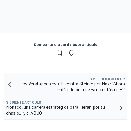
Comparte o guarda este artículo
ARTÍCULO ANTERIOR
Jos Verstappen estalla contra Steiner por Max: "Ahora
entiendo por qué ya no estás en F1"
SIGUIENTE ARTÍCULO
Mónaco, una carrera estratégica para Ferrari por su
chasis... y el ADUO