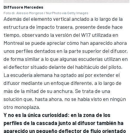
Diffusore Mercedes
Foto di: Alessio Morgese / NurPhoto via Getty Images
Además del elemento vertical anclado a lo largo de la
estructura de impacto trasera, presente desde hace
tiempo, observando la versión del W17 utilizada en
Montreal se puede apreciar cómo han aparecido ahora
unos perfiles dentados en la parte superior del difusor,
de forma similar a lo que algunas escuderías utilizan en
el deflector situado delante del habitáculo del piloto.
La escudería alemana ha optado así por extender el
difusor mediante un enfoque diferente, a lo largo de
más de la mitad de su anchura. Se trata de una
solución que, hasta ahora, no se había visto en ningún
otro monoplaza.
Y no es la única curiosidad: en la zona de los
perfiles de la cascada junto al difusor también ha
aparecido un pequeño deflector de flujo orientado