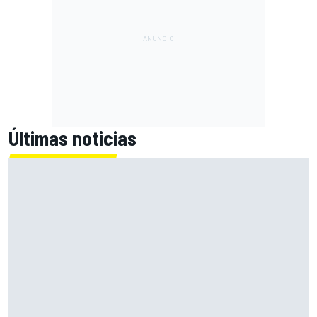
Últimas noticias