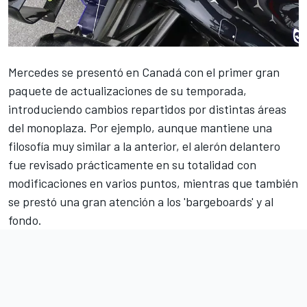
Mercedes
se presentó en Canadá con
el primer gran
paquete de actualizaciones de su temporada
,
introduciendo cambios repartidos por distintas áreas
del monoplaza. Por ejemplo, aunque mantiene una
filosofía muy similar a la anterior, el alerón delantero
fue revisado prácticamente en su totalidad con
modificaciones en varios puntos, mientras que también
se prestó una gran atención a los 'bargeboards' y al
fondo.