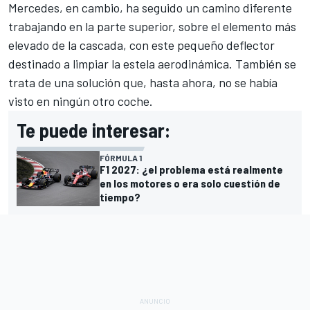
Mercedes, en cambio, ha seguido un camino diferente
trabajando en la parte superior, sobre el elemento más
elevado de la cascada, con este pequeño deflector
destinado a limpiar la estela aerodinámica. También se
trata de una solución que, hasta ahora, no se había
visto en ningún otro coche.
Te puede interesar:
FÓRMULA 1
F1 2027: ¿el problema está realmente
en los motores o era solo cuestión de
tiempo?