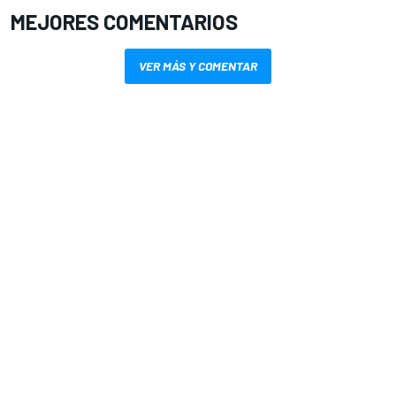
MEJORES COMENTARIOS
VER MÁS Y COMENTAR