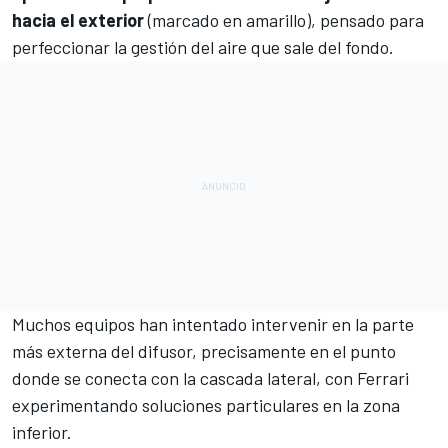
hacia el exterior
(marcado en amarillo), pensado para
perfeccionar la gestión del aire que sale del fondo.
Muchos equipos han intentado intervenir en la parte
más externa del difusor, precisamente en el punto
donde se conecta con la cascada lateral, con
Ferrari
experimentando soluciones particulares en la zona
inferior.