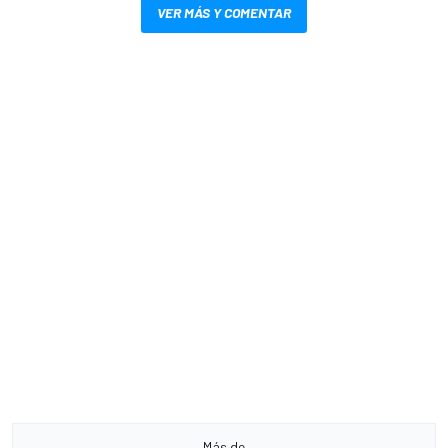
VER MÁS Y COMENTAR
Más de