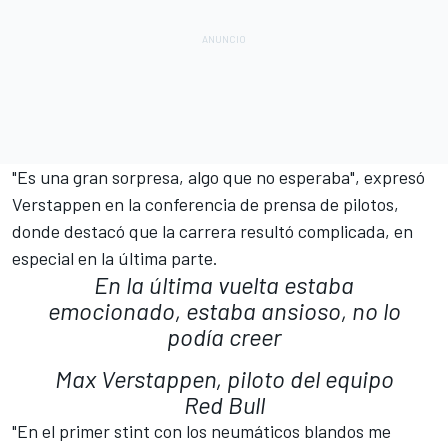
"Es una gran sorpresa, algo que no esperaba", expresó
Verstappen en la conferencia de prensa de pilotos,
donde destacó que la carrera resultó complicada, en
especial en la última parte.
En la última vuelta estaba
emocionado, estaba ansioso, no lo
podía creer
Max Verstappen, piloto del equipo
Red Bull
"En el primer stint con los neumáticos blandos me