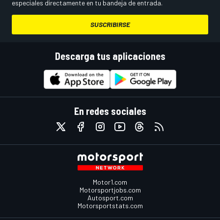
especiales directamente en tu bandeja de entrada.
SUSCRIBIRSE
Descarga tus aplicaciones
En redes sociales
Motor1.com
Motorsportjobs.com
Autosport.com
Motorsportstats.com