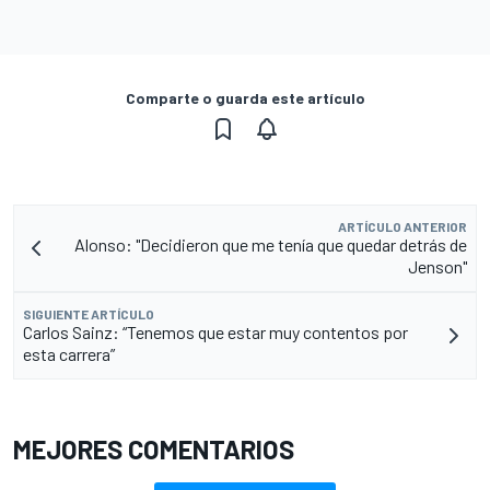
Comparte o guarda este artículo
ARTÍCULO ANTERIOR
Alonso: "Decidieron que me tenía que quedar detrás de
Jenson"
SIGUIENTE ARTÍCULO
Carlos Sainz: “Tenemos que estar muy contentos por
esta carrera”
MEJORES COMENTARIOS