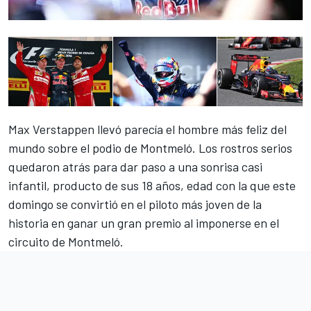
Max Verstappen llevó parecía el hombre más feliz del
mundo sobre el podio de Montmeló. Los rostros serios
quedaron atrás para dar paso a una sonrisa casi
infantil, producto de sus 18 años, edad con la que este
domingo se convirtió en el piloto más joven de la
historia en ganar un gran premio al imponerse en el
circuito de Montmeló.