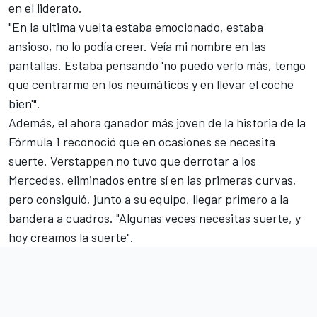
en el liderato.
"En la ultima vuelta estaba emocionado, estaba
ansioso, no lo podía creer. Veía mi nombre en las
pantallas. Estaba pensando 'no puedo verlo más, tengo
que centrarme en los neumáticos y en llevar el coche
bien'".
Además, el ahora ganador más joven de la historia de la
Fórmula 1 reconoció que en ocasiones se necesita
suerte. Verstappen no tuvo que derrotar a los
Mercedes, eliminados entre sí en las primeras curvas,
pero consiguió, junto a su equipo, llegar primero a la
bandera a cuadros. "Algunas veces necesitas suerte, y
hoy creamos la suerte".