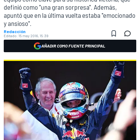
definió como "una gran sorpresa". Además,
apuntó que en la última vuelta estaba "emocionado
y ansioso".
Redacción
Editado:
15 may 2016, 15:39
AÑADIR COMO FUENTE PRINCIPAL