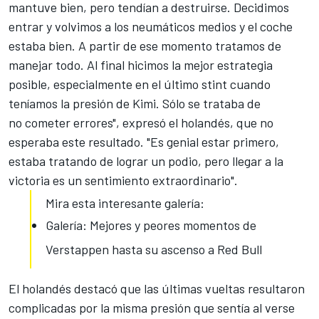
mantuve bien, pero tendían a destruirse. Decidimos
entrar y volvimos a los neumáticos medios y el coche
estaba bien. A partir de ese momento tratamos de
manejar todo. Al final hicimos la mejor estrategia
posible, especialmente en el último stint cuando
teníamos la presión de Kimi. Sólo se trataba de
no cometer errores", expresó el holandés, que no
esperaba este resultado. "Es genial estar primero,
estaba tratando de lograr un podio, pero llegar a la
victoria es un sentimiento extraordinario".
Mira esta interesante galería:
Galería: Mejores y peores momentos de
Verstappen hasta su ascenso a Red Bull
El holandés destacó que las últimas vueltas resultaron
complicadas por la misma presión que sentía al verse