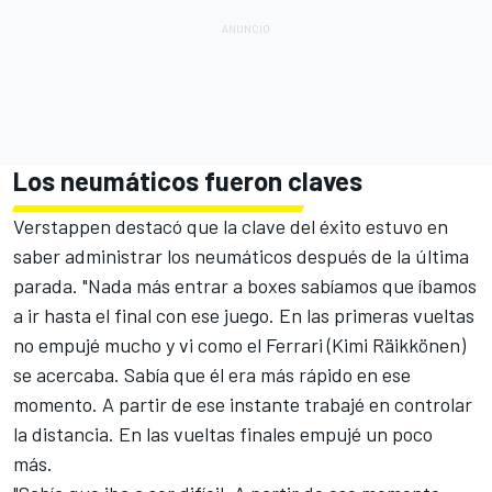
Los neumáticos fueron claves
Verstappen destacó que la clave del éxito estuvo en
saber administrar los neumáticos después de la última
parada. "Nada más entrar a boxes sabíamos que íbamos
a ir hasta el final con ese juego. En las primeras vueltas
no empujé mucho y vi como el Ferrari (Kimi Räikkönen)
se acercaba. Sabía que él era más rápido en ese
momento. A partir de ese instante trabajé en controlar
la distancia. En las vueltas finales empujé un poco
más.