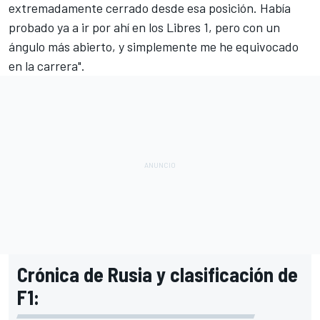
extremadamente cerrado desde esa posición. Había
probado ya a ir por ahí en los Libres 1, pero con un
ángulo más abierto, y simplemente me he equivocado
en la carrera".
Crónica de Rusia y clasificación de
F1: