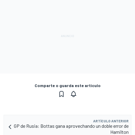
Comparte o guarda este artículo
ARTÍCULO ANTERIOR
GP de Rusia: Bottas gana aprovechando un doble error de
Hamilton