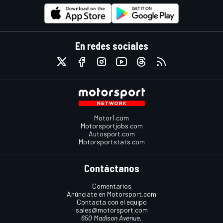
En redes sociales
Motor1.com
Motorsportjobs.com
Autosport.com
Motorsportstats.com
Contáctanos
Comentarios
Anúnciate en Motorsport.com
Contacta con el equipo
sales@motorsport.com
650 Madison Avenue,