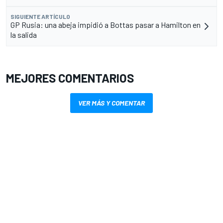
SIGUIENTE ARTÍCULO
GP Rusia: una abeja impidió a Bottas pasar a Hamilton en
la salida
MEJORES COMENTARIOS
VER MÁS Y COMENTAR