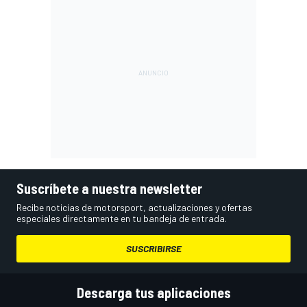
Suscríbete a nuestra newsletter
Recibe noticias de motorsport, actualizaciones y ofertas
especiales directamente en tu bandeja de entrada.
SUSCRIBIRSE
Descarga tus aplicaciones