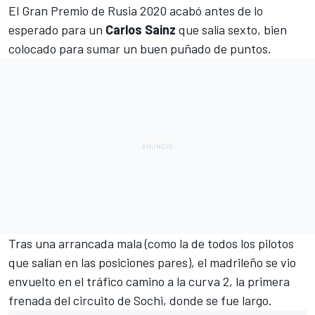
El
Gran Premio de Rusia 2020
acabó antes de lo
esperado para un
Carlos Sainz
que salía sexto, bien
colocado para sumar un buen puñado de puntos.
Tras una arrancada mala (como la de todos los pilotos
que salían en las posiciones pares), el madrileño se vio
envuelto en el tráfico camino a la curva 2, la primera
frenada del
circuito de Sochi
, donde se fue largo.