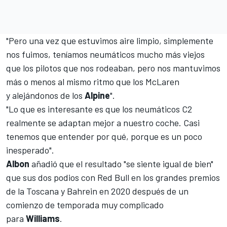
"Pero una vez que estuvimos aire limpio, simplemente
nos fuimos, teníamos neumáticos mucho más viejos
que los pilotos que nos rodeaban, pero nos mantuvimos
más o menos al mismo ritmo que los
McLaren
y alejándonos de los
Alpine
".
"Lo que es interesante es que los neumáticos C2
realmente se adaptan mejor a nuestro coche. Casi
tenemos que entender por qué, porque es un poco
inesperado".
Albon
añadió que el resultado "se siente igual de bien"
que sus dos podios con
Red Bull
en los grandes premios
de la Toscana y Bahrein en 2020 después de un
comienzo de temporada muy complicado
para
Williams
.