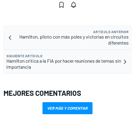
ARTÍCULO ANTERIOR
Hamilton, piloto con más poles y victorias en circuitos
diferentes
SIGUIENTE ARTÍCULO
Hamilton critica a la FIA por hacer reuniones de temas sin
importancia
MEJORES COMENTARIOS
VER MÁS Y COMENTAR