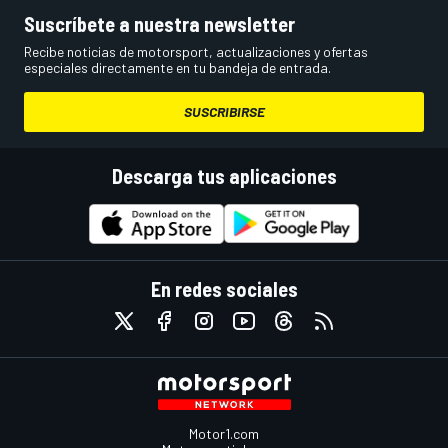
Suscríbete a nuestra newsletter
Recibe noticias de motorsport, actualizaciones y ofertas
especiales directamente en tu bandeja de entrada.
SUSCRIBIRSE
Descarga tus aplicaciones
En redes sociales
Motor1.com