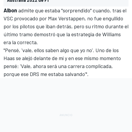
Albon
admite que estaba "sorprendido" cuando, tras el
VSC provocado por
Max Verstappen
, no fue engullido
por los pilotos que iban detrás, pero su ritmo durante el
último tramo demostró que la estrategia de Williams
era la correcta.
"Pensé, 'vale, ellos saben algo que yo no'.
Uno de los
Haas se alejó delante de mí y en ese mismo momento
pensé: 'Vale, ahora será una carrera complicada,
porque ese DRS me estaba salvando'".