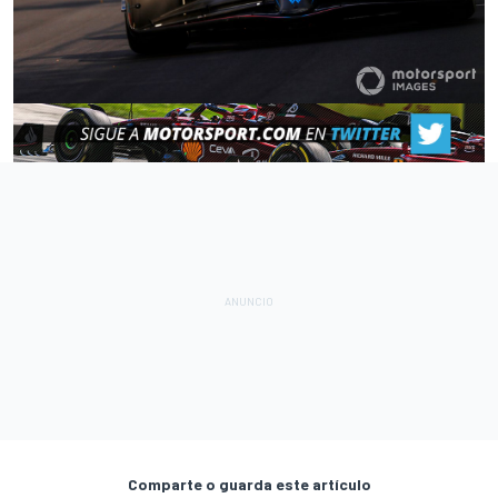
Comparte o guarda este artículo