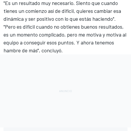
"Es un resultado muy necesario.
Siento que cuando
tienes un comienzo así de difícil, quieres cambiar esa
dinámica y ser positivo con lo que estás haciendo".
"Pero es difícil cuando no obtienes buenos resultados,
es un momento complicado, pero me motiva y motiva al
equipo a conseguir esos puntos. Y ahora tenemos
hambre de más", concluyó.