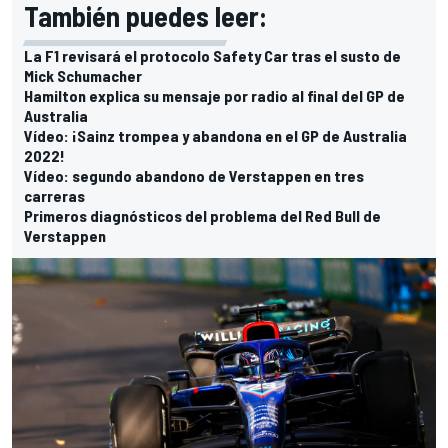
También puedes leer:
La F1 revisará el protocolo Safety Car tras el susto de
Mick Schumacher
Hamilton explica su mensaje por radio al final del GP de
Australia
Vídeo: ¡Sainz trompea y abandona en el GP de Australia
2022!
Vídeo: segundo abandono de Verstappen en tres
carreras
Primeros diagnósticos del problema del Red Bull de
Verstappen