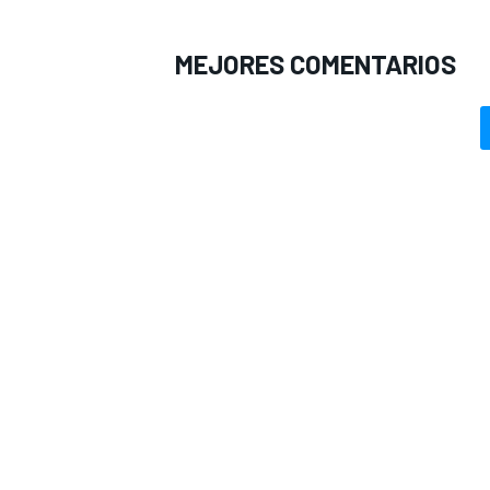
MEJORES COMENTARIOS