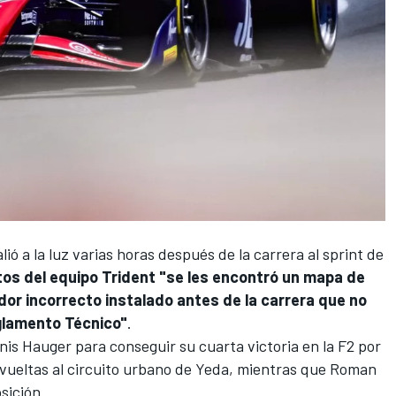
lió a la luz varias horas después de la carrera al sprint de
tos del equipo
Trident
"se les encontró un mapa de
dor incorrecto instalado antes de la carrera que no
eglamento Técnico"
.
nis Hauger
para conseguir su cuarta victoria en la F2 por
 vueltas al circuito urbano de Yeda, mientras que Roman
sición.