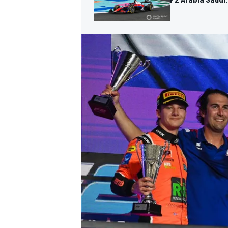
MÁS CATEGORÍAS