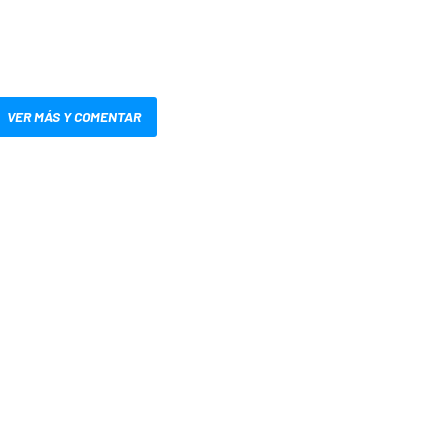
VER MÁS Y COMENTAR