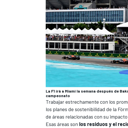
La F1 irá a Miami la semana después de Bakú
campeonato
Trabajar estrechamente con los promo
los planes de sostenibilidad de la
Fórm
de áreas relacionadas con su impacto
Esas áreas son
los residuos y el rec