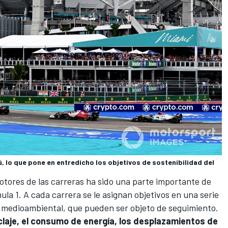
, lo que pone en entredicho los objetivos de sostenibilidad del
tores de las carreras ha sido una parte importante de
ula 1
. A cada carrera se le asignan objetivos en una serie
 medioambiental, que pueden ser objeto de seguimiento.
iclaje, el consumo de energía, los desplazamientos de