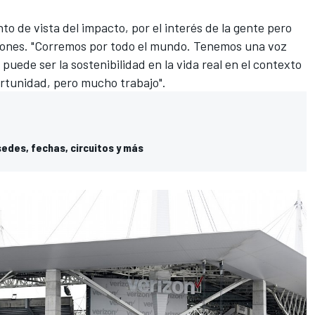
o de vista del impacto, por el interés de la gente pero
Jones. "Corremos por todo el mundo. Tenemos una voz
uede ser la sostenibilidad en la vida real en el contexto
rtunidad, pero mucho trabajo".
sedes, fechas, circuitos y más