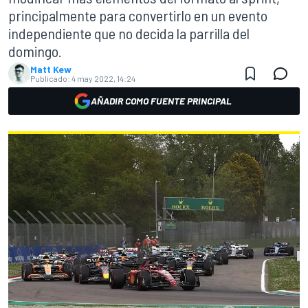
principalmente para convertirlo en un evento
independiente que no decida la parrilla del
domingo.
Matt Kew
Publicado:
4 may 2022, 14:24
AÑADIR COMO FUENTE PRINCIPAL