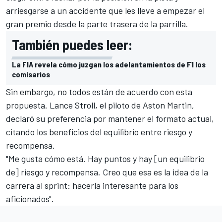
arriesgarse a un accidente que les lleve a empezar el
gran premio desde la parte trasera de la parrilla.
También puedes leer:
La FIA revela cómo juzgan los adelantamientos de F1 los
comisarios
Sin embargo, no todos están de acuerdo con esta
propuesta.
Lance Stroll
, el piloto de Aston Martin,
declaró su preferencia por mantener el formato actual,
citando los beneficios del equilibrio entre riesgo y
recompensa.
"Me gusta cómo está. Hay puntos y hay [un equilibrio
de] riesgo y recompensa. Creo que esa es la idea de la
carrera al sprint: hacerla interesante para los
aficionados".