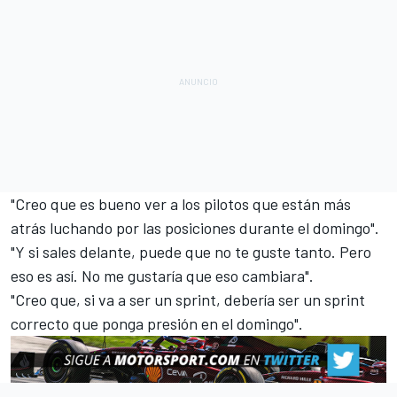
"Creo que es bueno ver a los pilotos que están más
atrás luchando por las posiciones durante el domingo".
"Y si sales delante, puede que no te guste tanto. Pero
eso es así. No me gustaría que eso cambiara".
"Creo que, si va a ser un sprint, debería ser un sprint
correcto que ponga presión en el domingo".