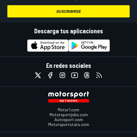
SUSCRIBIRSE
Descarga tus aplicaciones
En redes sociales
Motor1.com
Motorsportjobs.com
Autosport.com
Motorsportstats.com