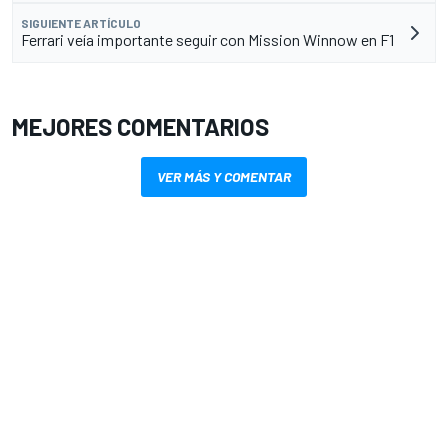
SIGUIENTE ARTÍCULO
Ferrari veía importante seguir con Mission Winnow en F1
MEJORES COMENTARIOS
VER MÁS Y COMENTAR