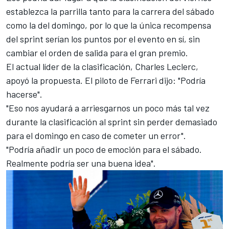
establezca la parrilla tanto para la carrera del sábado
como la del domingo, por lo que la única recompensa
del sprint serían los puntos por el evento en sí, sin
cambiar el orden de salida para el gran premio.
El actual líder de la clasificación,
Charles Leclerc
,
apoyó la propuesta. El piloto de
Ferrari
dijo: "Podría
hacerse".
"Eso nos ayudará a arriesgarnos un poco más tal vez
durante la clasificación al sprint sin perder demasiado
para el domingo en caso de cometer un error".
"Podría añadir un poco de emoción para el sábado.
Realmente podría ser una buena idea".