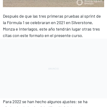
Después de que las tres primeras pruebas al sprint de
la
Fórmula 1
se celebraran en 2021 en
Silverstone
,
Monza
e
Interlagos
, este año tendrán lugar otras tres
citas con este formato en el presente curso.
Para 2022 se han hecho algunos ajustes: se ha