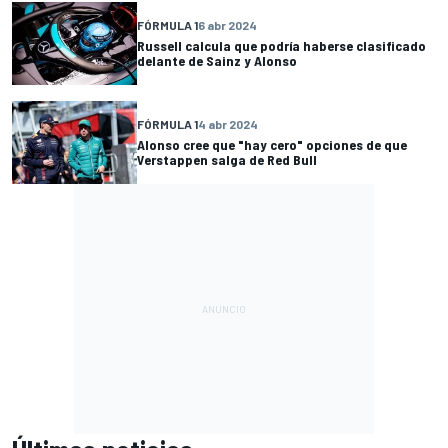
FÓRMULA 1
6 abr 2024
Russell calcula que podría haberse clasificado
delante de Sainz y Alonso
FÓRMULA 1
4 abr 2024
Alonso cree que "hay cero" opciones de que
Verstappen salga de Red Bull