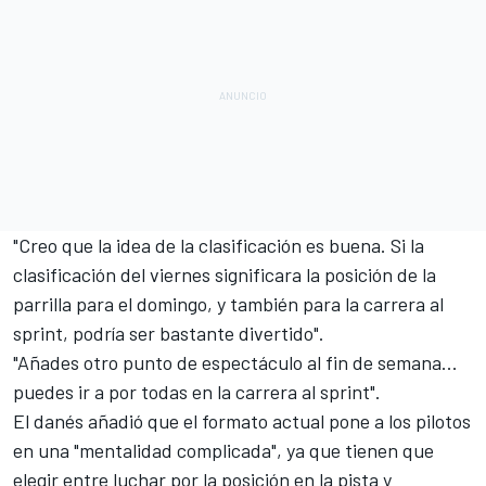
"Creo que la idea de la clasificación es buena. Si la
clasificación del viernes significara la posición de la
parrilla para el domingo, y también para la carrera al
sprint, podría ser bastante divertido".
"Añades otro punto de espectáculo al fin de semana...
puedes ir a por todas en la carrera al sprint".
El danés añadió que el formato actual pone a los pilotos
en una "mentalidad complicada", ya que tienen que
elegir entre luchar por la posición en la pista y