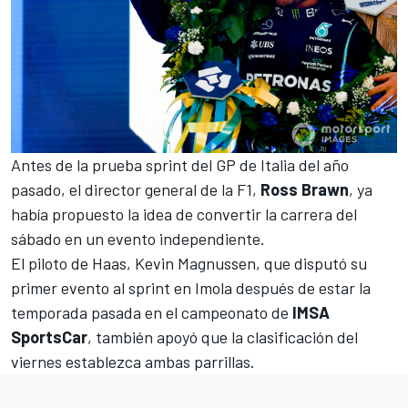
Antes de la
prueba sprint del GP de Italia del año
pasado
, el director general de la F1,
Ross Brawn
, ya
había propuesto la idea de convertir la carrera del
sábado en un evento independiente.
El piloto de
Haas
,
Kevin Magnussen
, que disputó su
primer evento al sprint en Imola después de estar la
temporada pasada en el campeonato de
IMSA
SportsCar
, también apoyó que la clasificación del
viernes establezca ambas parrillas.