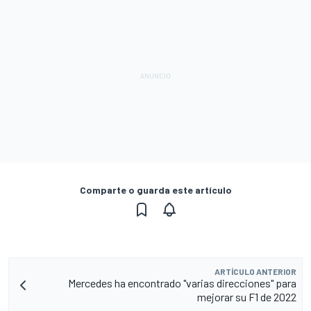
Comparte o guarda este artículo
ARTÍCULO ANTERIOR
Mercedes ha encontrado "varias direcciones" para
mejorar su F1 de 2022