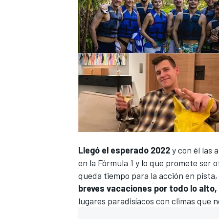
Llegó el esperado 2022
y con él las 
en la
Fórmula 1
y lo que promete ser o
queda tiempo para la acción en pista
breves vacaciones por todo lo alto,
lugares paradisíacos con climas que n