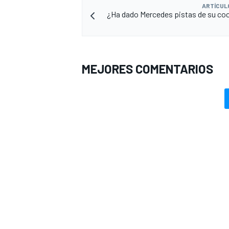
ARTÍCUL
¿Ha dado Mercedes pistas de su coc
MEJORES COMENTARIOS