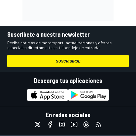
Suscríbete a nuestra newsletter
Recibe noticias de motorsport, actualizaciones y ofertas
especiales directamente en tu bandeja de entrada.
SUSCRIBIRSE
Descarga tus aplicaciones
En redes sociales