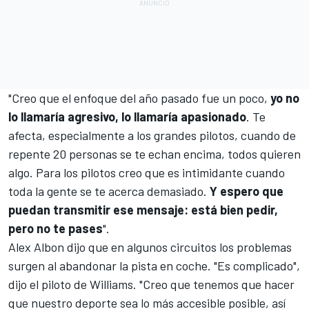
"Creo que el enfoque del año pasado fue un poco,
yo no
lo llamaría agresivo, lo llamaría apasionado
. Te
afecta, especialmente a los grandes pilotos, cuando de
repente 20 personas se te echan encima, todos quieren
algo. Para los pilotos creo que es intimidante cuando
toda la gente se te acerca demasiado.
Y espero que
puedan transmitir ese mensaje: está bien pedir,
pero no te pases
".
Alex Albon dijo que en algunos circuitos los problemas
surgen al abandonar la pista en coche. "Es complicado",
dijo el piloto de
Williams
. "Creo que tenemos que hacer
que nuestro deporte sea lo más accesible posible, así