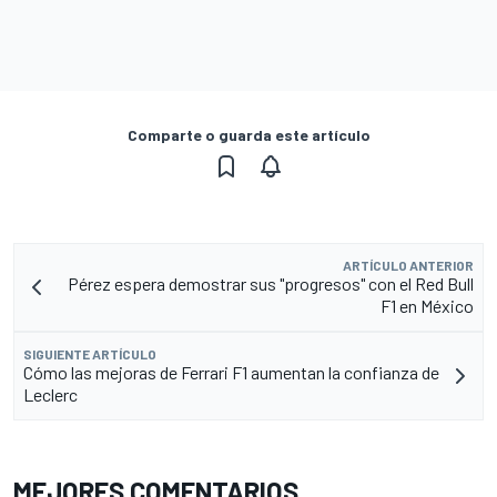
Comparte o guarda este artículo
ARTÍCULO ANTERIOR
Pérez espera demostrar sus "progresos" con el Red Bull
F1 en México
SIGUIENTE ARTÍCULO
Cómo las mejoras de Ferrari F1 aumentan la confianza de
Leclerc
MEJORES COMENTARIOS