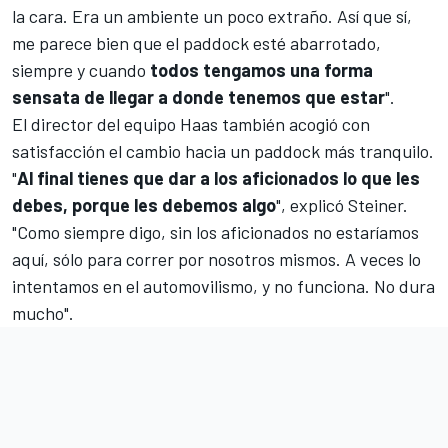
la cara. Era un ambiente un poco extraño. Así que sí,
me parece bien que el paddock esté abarrotado,
siempre y cuando
todos tengamos una forma
sensata de llegar a donde tenemos que estar
".
El director del equipo Haas también acogió con
satisfacción el cambio hacia un paddock más tranquilo.
"
Al final tienes que dar a los aficionados lo que les
debes, porque les debemos algo
", explicó Steiner.
"Como siempre digo, sin los aficionados no estaríamos
aquí, sólo para correr por nosotros mismos. A veces lo
intentamos en el automovilismo, y no funciona. No dura
mucho".