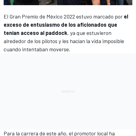
El Gran Premio de México 2022 estuvo marcado por
el
exceso de entusiasmo de los aficionados que
tenían acceso al paddock
, ya que estuvieron
alrededor de los pilotos y les hacían la vida imposible
cuando intentaban moverse.
Para la carrera de este año, el promotor local ha