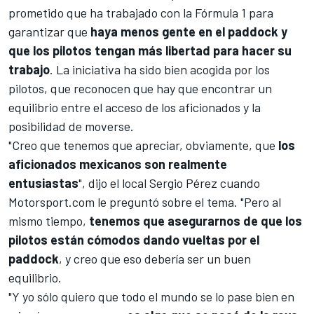
prometido que ha trabajado con la
Fórmula 1
para
garantizar que
haya menos gente en el paddock y
que los pilotos tengan más libertad para hacer su
trabajo
. La iniciativa ha sido bien acogida por los
pilotos, que reconocen que hay que encontrar un
equilibrio entre el acceso de los aficionados y la
posibilidad de moverse.
"Creo que tenemos que apreciar, obviamente, que
los
aficionados mexicanos son realmente
entusiastas
", dijo el local
Sergio Pérez
cuando
Motorsport.com
le preguntó sobre el tema. "Pero al
mismo tiempo,
tenemos que asegurarnos de que los
pilotos están cómodos dando vueltas por el
paddock
, y creo que eso debería ser un buen
equilibrio.
"Y yo sólo quiero que todo el mundo se lo pase bien en