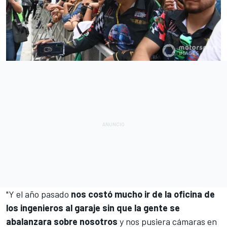
"Y el año pasado
nos costó mucho ir de la oficina de
los ingenieros al garaje sin que la gente se
abalanzara sobre nosotros
y nos pusiera cámaras en