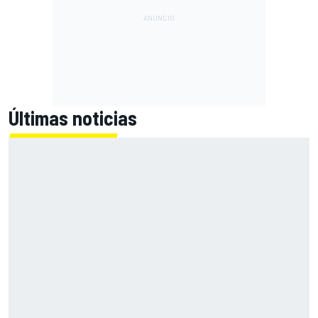
Últimas noticias