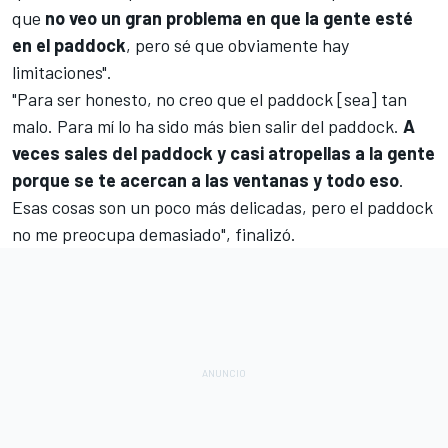
que
no veo un gran problema en que la gente esté
en el paddock
, pero sé que obviamente hay
limitaciones".
"Para ser honesto, no creo que el paddock [sea] tan
malo. Para mí lo ha sido más bien salir del paddock.
A
veces sales del paddock y casi atropellas a la gente
porque se te acercan a las ventanas y todo eso
.
Esas cosas son un poco más delicadas, pero el paddock
no me preocupa demasiado", finalizó.