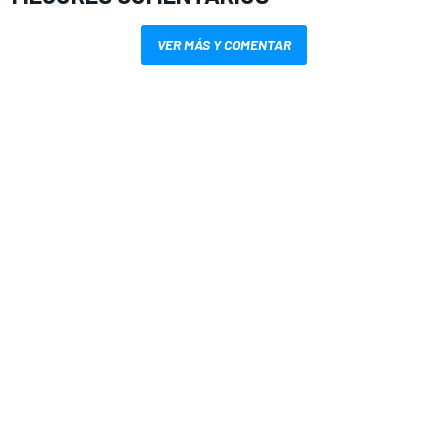
VER MÁS Y COMENTAR