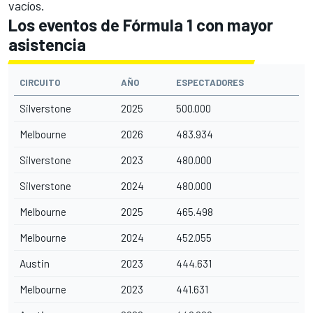
vacíos.
Los eventos de Fórmula 1 con mayor
asistencia
CIRCUITO
AÑO
ESPECTADORES
Silverstone
2025
500.000
Melbourne
2026
483.934
Silverstone
2023
480.000
Silverstone
2024
480.000
Melbourne
2025
465.498
Melbourne
2024
452.055
Austin
2023
444.631
Melbourne
2023
441.631