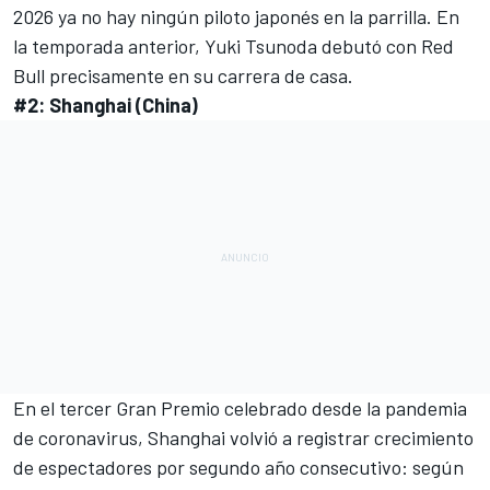
2026 ya no hay ningún piloto japonés en la parrilla. En
la temporada anterior,
Yuki Tsunoda
debutó con
Red
Bull
precisamente en su carrera de casa.
#2: Shanghai (China)
En el tercer Gran Premio celebrado desde la pandemia
de coronavirus, Shanghai volvió a registrar crecimiento
de espectadores por segundo año consecutivo: según