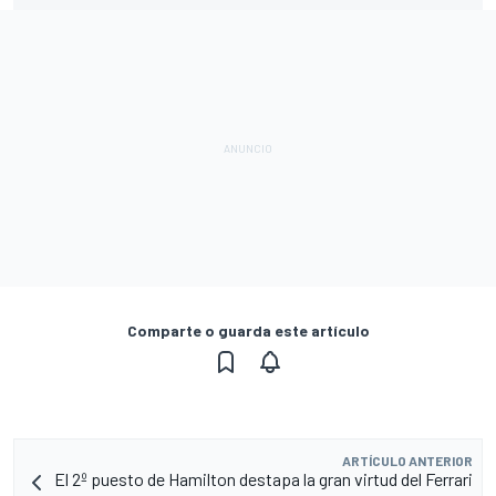
Comparte o guarda este artículo
ARTÍCULO ANTERIOR
El 2º puesto de Hamilton destapa la gran virtud del Ferrari