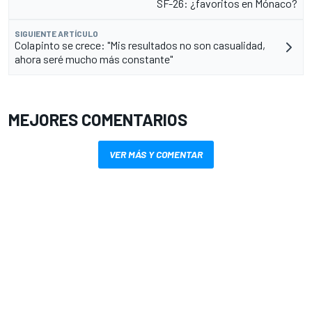
SF-26: ¿favoritos en Mónaco?
SIGUIENTE ARTÍCULO
Colapinto se crece: "Mis resultados no son casualidad,
ahora seré mucho más constante"
MEJORES COMENTARIOS
VER MÁS Y COMENTAR