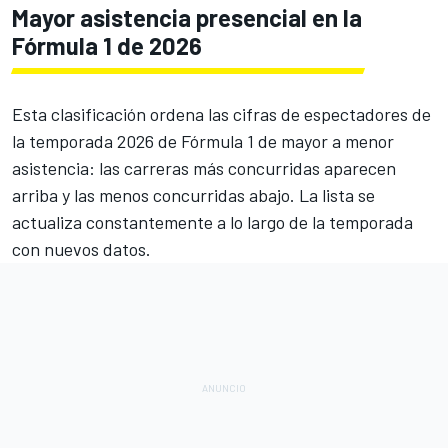
Mayor asistencia presencial en la
Fórmula 1 de 2026
Esta clasificación ordena las cifras de espectadores de
la temporada 2026 de Fórmula 1 de mayor a menor
asistencia: las carreras más concurridas aparecen
arriba y las menos concurridas abajo. La lista se
actualiza constantemente a lo largo de la temporada
con nuevos datos.