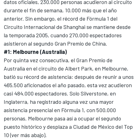
datos oficiales, 230.000 personas acudieron al circuito
durante el fin de semana, 10.000 más que el año
anterior. Sin embargo, el récord de Fórmula 1 del
Circuito Internacional de Shanghai
se mantiene desde
la temporada 2005, cuando 270.000 espectadores
asistieron al segundo Gran Premio de China.
#1: Melbourne (Australia)
Por quinta vez consecutiva, el Gran Premio de
Australia en el circuito de Albert Park, en Melbourne,
batió su récord de asistencia: después de reunir a unos
465.500 aficionados el año pasado, esta vez acudieron
casi 484.000 espectadores. Solo Silverstone, en
Inglaterra, ha registrado alguna vez una mayor
asistencia presencial en Fórmula 1, con 500.000
personas. Melbourne pasa así a ocupar el segundo
puesto histórico y desplaza a Ciudad de México del Top
10 (ver más abajo).