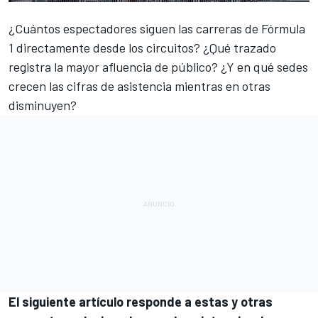
¿Cuántos espectadores siguen las carreras de
Fórmula
1
directamente desde los circuitos? ¿Qué trazado
registra la mayor afluencia de público? ¿Y en qué sedes
crecen las cifras de asistencia mientras en otras
disminuyen?
El siguiente artículo responde a estas y otras