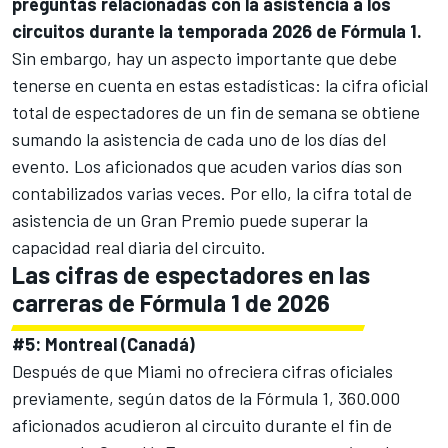
preguntas relacionadas con la asistencia a los
circuitos durante la temporada 2026 de Fórmula 1.
Sin embargo, hay un aspecto importante que debe
tenerse en cuenta en estas estadísticas: la cifra oficial
total de espectadores de un fin de semana se obtiene
sumando la asistencia de cada uno de los días del
evento. Los aficionados que acuden varios días son
contabilizados varias veces. Por ello, la cifra total de
asistencia de un Gran Premio puede superar la
capacidad real diaria del circuito.
Las cifras de espectadores en las
carreras de Fórmula 1 de 2026
#5: Montreal (Canadá)
Después de que Miami no ofreciera cifras oficiales
previamente, según datos de la Fórmula 1, 360.000
aficionados acudieron al circuito durante el fin de