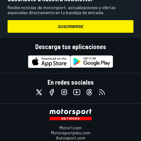
Recibe noticias de motorsport, actualizaciones y ofertas
especiales directamente en tu bandeja de entrada.
SUSCRIBIRSE
Descarga tus aplicaciones
En redes sociales
Motor1.com
Motorsportjobs.com
Autosport.com