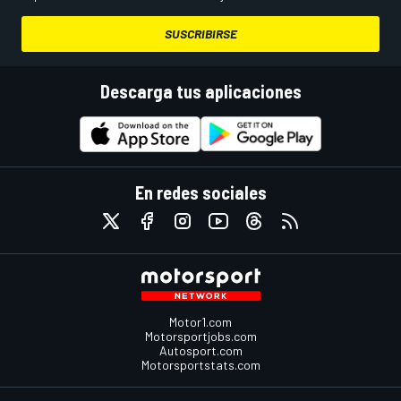
SUSCRIBIRSE
Descarga tus aplicaciones
En redes sociales
Motor1.com
Motorsportjobs.com
Autosport.com
Motorsportstats.com