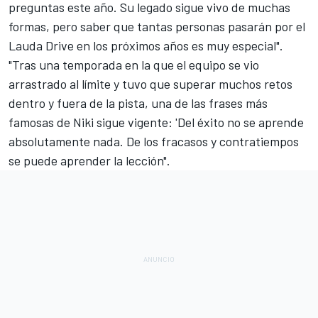
preguntas este año. Su legado sigue vivo de muchas
formas, pero saber que tantas personas pasarán por el
Lauda Drive en los próximos años es muy especial".
"Tras una temporada en la que el equipo se vio
arrastrado al límite y tuvo que superar muchos retos
dentro y fuera de la pista, una de las frases más
famosas de Niki sigue vigente: 'Del éxito no se aprende
absolutamente nada. De los fracasos y contratiempos
se puede aprender la lección".