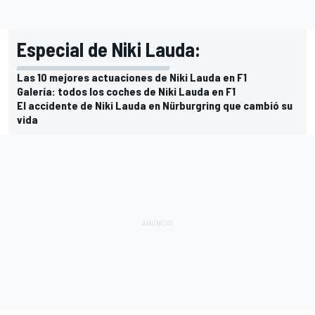
Especial de Niki Lauda:
Las 10 mejores actuaciones de Niki Lauda en F1
Galería: todos los coches de Niki Lauda en F1
El accidente de Niki Lauda en Nürburgring que cambió su
vida