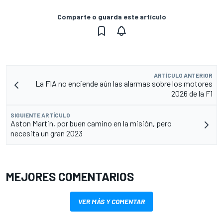
Comparte o guarda este artículo
ARTÍCULO ANTERIOR
La FIA no enciende aún las alarmas sobre los motores
2026 de la F1
SIGUIENTE ARTÍCULO
Aston Martin, por buen camino en la misión, pero
necesita un gran 2023
MEJORES COMENTARIOS
VER MÁS Y COMENTAR