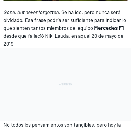
Gone, but never forgotten.
Se ha ido, pero nunca será
olvidado. Esa frase podría ser suficiente para indicar lo
que sienten tantos miembros del equipo
Mercedes F1
desde que
falleció Niki Lauda, en aquel 20 de mayo de
2019
.
No todos los pensamientos son tangibles, pero hoy la