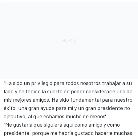
"Ha sido un privilegio para todos nosotros trabajar a su
lado y he tenido la suerte de poder considerarle uno de
mis mejores amigos. Ha sido fundamental para nuestro
éxito, una gran ayuda para mí y un gran presidente no
ejecutivo, al que echamos mucho de menos".
"Me gustaría que siguiera aquí como amigo y como
presidente, porque me habría gustado hacerle muchas