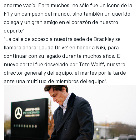
enorme vacío. Para muchos, no sólo fue un icono de la
F1 y un campeón del mundo, sino también un querido
colega y un gran amigo en el corazón de nuestro
deporte".
"La calle de acceso a nuestra sede de Brackley se
llamará ahora 'Lauda Drive' en honor a Niki, para
continuar con su legado durante muchos años. El
nuevo cartel fue desvelado por Toto Wolff, nuestro
director general y del equipo, el martes por la tarde
ante una multitud de miembros del equipo".