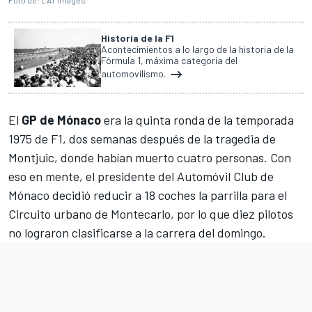
Foto de: LAT Images
Historia de la F1
Acontecimientos a lo largo de la historia de la
Fórmula 1, máxima categoría del
automovilismo.
El
GP de Mónaco
era la quinta ronda de la temporada
1975 de F1, dos semanas después de
la tragedia de
Montjuic
, donde habían muerto cuatro personas. Con
eso en mente, el presidente del Automóvil Club de
Mónaco decidió reducir a 18 coches la parrilla para el
Circuito urbano de Montecarlo
, por lo que diez pilotos
no lograron clasificarse a la carrera del domingo.