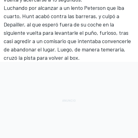
Luchando por alcanzar a un lento Peterson que iba
cuarto, Hunt acabó contra las barreras, y culpó a
Depailler, al que esperó fuera de su coche en la
siguiente vuelta para levantarle el puño, furioso, tras
casi agredir a un comisario que intentaba convencerle
de abandonar el lugar. Luego, de manera temeraria,
cruzó la pista para volver al box.