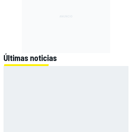
Últimas noticias