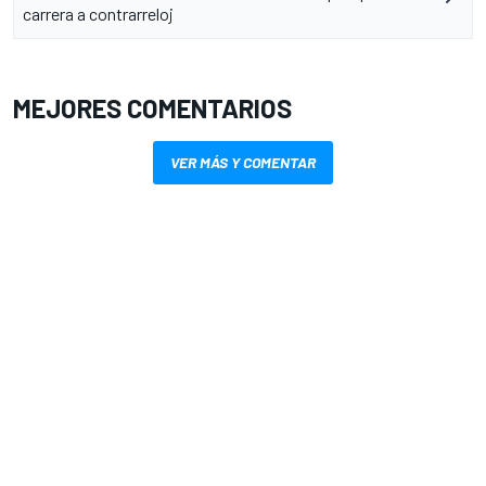
carrera a contrarreloj
MEJORES COMENTARIOS
VER MÁS Y COMENTAR