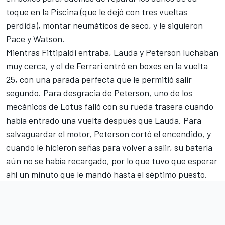
toque en la Piscina (que le dejó con tres vueltas
perdida), montar neumáticos de seco, y le siguieron
Pace y Watson.
Mientras Fittipaldi entraba, Lauda y Peterson luchaban
muy cerca, y el de Ferrari entró en boxes en la vuelta
25, con una parada perfecta que le permitió salir
segundo. Para desgracia de Peterson, uno de los
mecánicos de Lotus falló con su rueda trasera cuando
había entrado una vuelta después que Lauda. Para
salvaguardar el motor, Peterson cortó el encendido, y
cuando le hicieron señas para volver a salir, su batería
aún no se había recargado, por lo que tuvo que esperar
ahí un minuto que le mandó hasta el séptimo puesto.