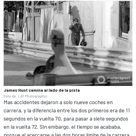
James Hunt camina al lado de la pista
Foto de: LAT Photographic
Mas accidentes dejaron a solo nueve coches en
carrera, y la diferencia entre los dos primeros era de 11
segundos en la vuelta 70, para pasar a siete segundos
en la vuelta 72. Sin embargo, el tiempo se acababa,
porque al acercarse a las dos horas límite de la carrera,