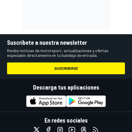
Suscríbete a nuestra newsletter
Recibe noticias de motorsport, actualizaciones y ofertas
especiales directamente en tu bandeja de entrada.
SUSCRIBIRSE
Descarga tus aplicaciones
En redes sociales