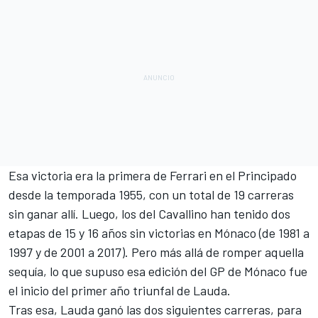
Esa victoria era la primera de Ferrari en el Principado
desde la temporada 1955, con un total de 19 carreras
sin ganar allí. Luego, los del Cavallino han tenido dos
etapas de 15 y 16 años sin victorias en Mónaco (de 1981 a
1997 y de 2001 a 2017). Pero más allá de romper aquella
sequía, lo que supuso esa edición del GP de Mónaco fue
el inicio del primer año triunfal de Lauda.
Tras esa, Lauda ganó las dos siguientes carreras, para