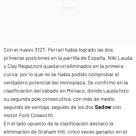
Con el nuevo 312T,
Ferrari
había logrado las dos
primeras posiciones en la parrilla de España,
Niki Lauda
y
Clay Regazzoni
quedaron eliminados en la primera
curva, por lo que no se había podido comprobar el
verdadero potencial del monoplaza. Se confirmó en la
clasificación del sábado en Mónaco, donde Lauda hizo
su segunda pole consecutiva, con más de medio
segundo de ventaja, seguido de los dos
Sadow
con
motor Ford Cosworth.
En el lado opuesto de la clasificación destacó la
eliminación de
Graham Hill
, cinco veces ganador en el