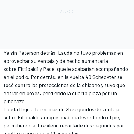
Ya sin Peterson detrás, Lauda no tuvo problemas en
aprovechar su ventaja y de hecho aumentarla
sobre Fittipaldi y Pace, que le acabarían acompañando
en el podio. Por detrás, en la vuelta 40 Scheckter se
tocó contra las protecciones de la chicane y tuvo que
entrar en boxes, perdiendo la cuarta plaza por un
pinchazo.
Lauda llegó a tener más de 25 segundos de ventaja
sobre Fittipaldi, aunque acabaría levantando el pie,
permitiendo al brasileño recortarle dos segundos por
vuelta y acercarse a 13 segundos.