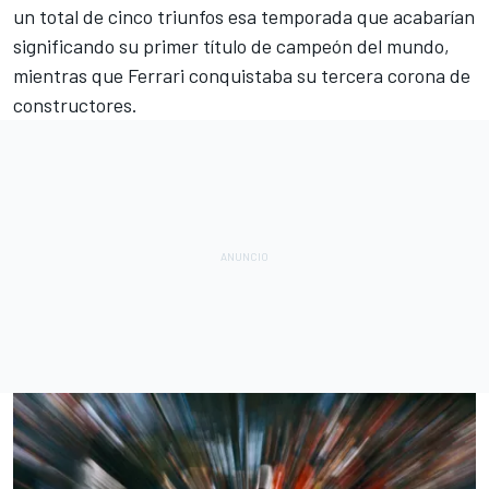
un total de cinco triunfos esa temporada que acabarían
significando su primer título de campeón del mundo,
mientras que Ferrari conquistaba su tercera corona de
constructores.