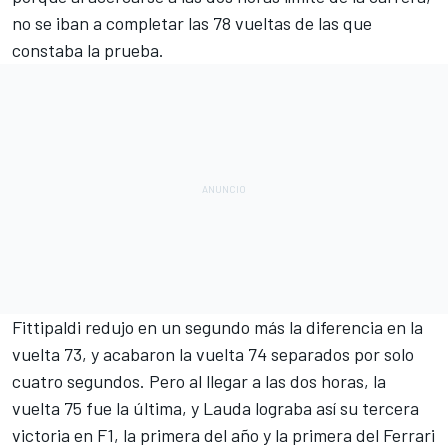
no se iban a completar las 78 vueltas de las que
constaba la prueba.
Fittipaldi redujo en un segundo más la diferencia en la
vuelta 73, y acabaron la vuelta 74 separados por solo
cuatro segundos. Pero al llegar a las dos horas, la
vuelta 75 fue la última, y Lauda lograba así su tercera
victoria en F1, la primera del año y la primera del Ferrari