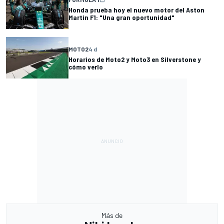
Honda prueba hoy el nuevo motor del Aston
Martin F1: "Una gran oportunidad"
MOTO2
4 d
Horarios de Moto2 y Moto3 en Silverstone y
cómo verlo
Más de