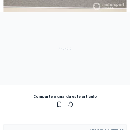
Comparte o guarda este artículo