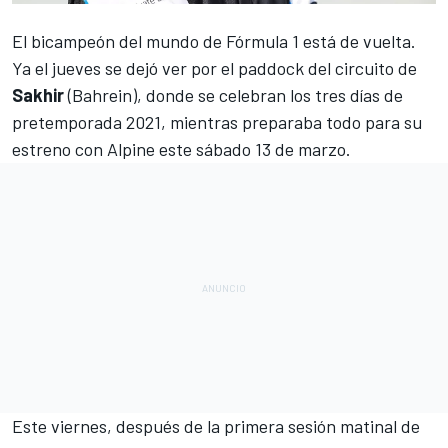
El bicampeón del mundo de
Fórmula 1
está de vuelta.
Ya el jueves se dejó ver por el paddock
del circuito de
Sakhir
(Bahrein), donde se celebran los tres días de
pretemporada 2021, mientras preparaba todo para su
estreno con
Alpine
este
sábado 13 de marzo
.
Este viernes, después de la primera sesión matinal de