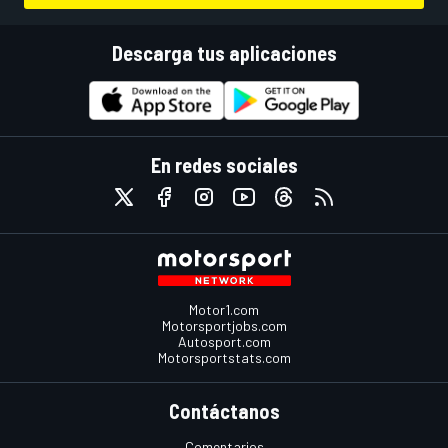
Descarga tus aplicaciones
En redes sociales
Motor1.com
Motorsportjobs.com
Autosport.com
Motorsportstats.com
Contáctanos
Comentarios