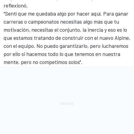
reflexionó.
"Sentí que me quedaba algo por hacer aquí. Para ganar
carreras o campeonatos necesitas algo más que tu
motivación, necesitas el conjunto, la inercia y eso es lo
que estamos tratando de construir con el nuevo Alpine,
con el equipo. No puedo garantizarlo, pero lucharemos
por ello si hacemos todo lo que tenemos en nuestra
mente, pero no competimos solos".