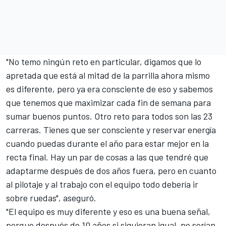
"No temo ningún reto en particular, digamos que lo
apretada que está al mitad de la parrilla ahora mismo
es diferente, pero ya era consciente de eso y sabemos
que tenemos que maximizar cada fin de semana para
sumar buenos puntos. Otro reto para todos son las 23
carreras. Tienes que ser consciente y reservar energía
cuando puedas durante el año para estar mejor en la
recta final. Hay un par de cosas a las que tendré que
adaptarme después de dos años fuera, pero en cuanto
al pilotaje y al trabajo con el equipo todo debería ir
sobre ruedas", aseguró.
"El equipo es muy diferente y eso es una buena señal,
porque después de 10 años si siguieran igual, no serían