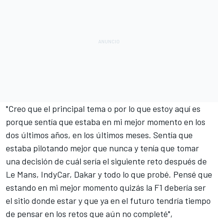
"Creo que el principal tema o por lo que estoy aquí es
porque sentía que estaba en mi mejor momento en los
dos últimos años, en los últimos meses. Sentía que
estaba pilotando mejor que nunca y tenía que tomar
una decisión de cuál sería el siguiente reto después de
Le Mans
,
IndyCar
,
Dakar
y todo lo que probé. Pensé que
estando en mi mejor momento quizás la F1 debería ser
el sitio donde estar y que ya en el futuro tendría tiempo
de pensar en los retos que aún no completé",