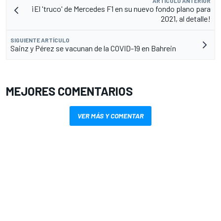
ARTÍCULO ANTERIOR
¡El 'truco' de Mercedes F1 en su nuevo fondo plano para
2021, al detalle!
SIGUIENTE ARTÍCULO
Sainz y Pérez se vacunan de la COVID-19 en Bahrein
MEJORES COMENTARIOS
VER MÁS Y COMENTAR