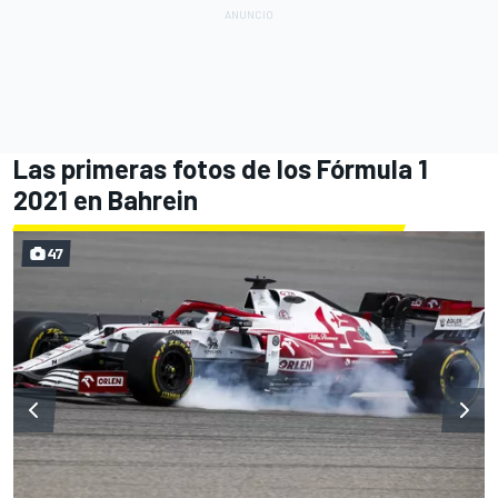
Las primeras fotos de los Fórmula 1
2021 en Bahrein
47