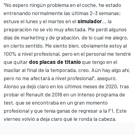
"No espero ningún problema en el coche, he estado
entrenando normalmente las últimas 2-3 semanas;
estuve el lunes y el martes en el
simulador
... la
preparación no se vio muy afectada. Me perdí algunos
días de marketing y de grabación, de lo cual me alegro,
en cierto sentido. Me siento bien, obviamente estoy al
100% a nivel profesional, pero en el personal me tendré
que quitar
dos placas de titanio
que tengo en el
maxilar al final de la temporada, creo. Aún hay algo ahí,
pero no me afectará a nivel profesional", aseguró.
Alonso ya dejó claro en los últimos meses de 2020, tras
probar el Renault de 2018 en un intenso programa de
test
, que se encontraba en un gran momento
profesional y que tenía ganas de regresar a la F1. Este
viernes volvió a deja claro qué le ronda la cabeza.