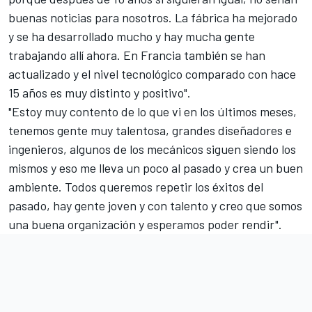
buenas noticias para nosotros. La fábrica ha mejorado
y se ha desarrollado mucho y hay mucha gente
trabajando allí ahora. En Francia también se han
actualizado y el nivel tecnológico comparado con hace
15 años es muy distinto y positivo".
"Estoy muy contento de lo que vi en los últimos meses,
tenemos gente muy talentosa, grandes diseñadores e
ingenieros, algunos de los mecánicos siguen siendo los
mismos y eso me lleva un poco al pasado y crea un buen
ambiente. Todos queremos repetir los éxitos del
pasado, hay gente joven y con talento y creo que somos
una buena organización y esperamos poder rendir".