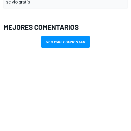
se vio gratis
MEJORES COMENTARIOS
VER MÁS Y COMENTAR