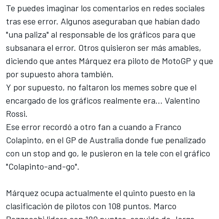
Te puedes imaginar los comentarios en redes sociales
tras ese error. Algunos aseguraban que habían dado
"una paliza" al responsable de los gráficos para que
subsanara el error. Otros quisieron ser más amables,
diciendo que antes Márquez era piloto de MotoGP y que
por supuesto ahora también.
Y por supuesto, no faltaron los memes sobre que el
encargado de los gráficos realmente era...
Valentino
Rossi
.
Ese error recordó a otro fan a cuando a
Franco
Colapinto
, en el GP de Australia donde fue penalizado
con un stop and go, le pusieron en la tele con el gráfico
"Colapinto-and-go".
Márquez ocupa actualmente el quinto puesto en la
clasificación de pilotos con 108 puntos.
Marco