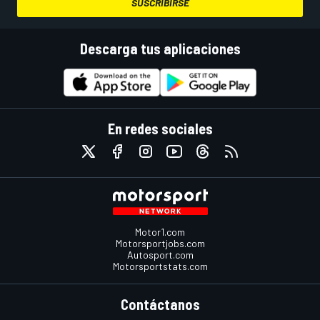
SUSCRIBIRSE
Descarga tus aplicaciones
En redes sociales
Motor1.com
Motorsportjobs.com
Autosport.com
Motorsportstats.com
Contáctanos