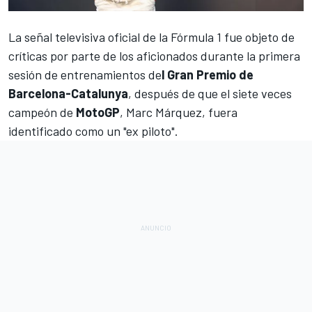
La señal televisiva oficial de la Fórmula 1 fue objeto de
críticas por parte de los aficionados durante la primera
sesión de entrenamientos de
l Gran Premio de
Barcelona-Catalunya
, después de que el siete veces
campeón de
MotoGP
,
Marc Márquez
, fuera
identificado como un "ex piloto".