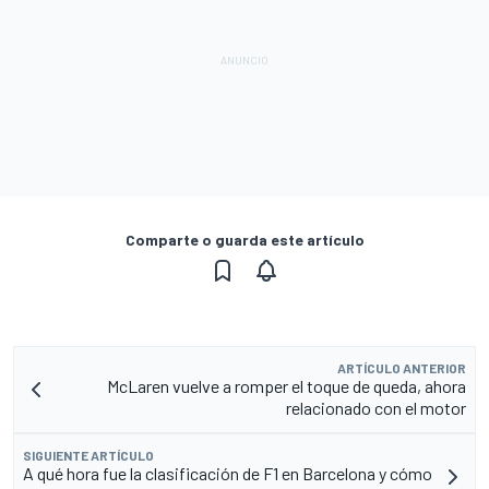
Comparte o guarda este artículo
ARTÍCULO ANTERIOR
McLaren vuelve a romper el toque de queda, ahora
relacionado con el motor
SIGUIENTE ARTÍCULO
A qué hora fue la clasificación de F1 en Barcelona y cómo