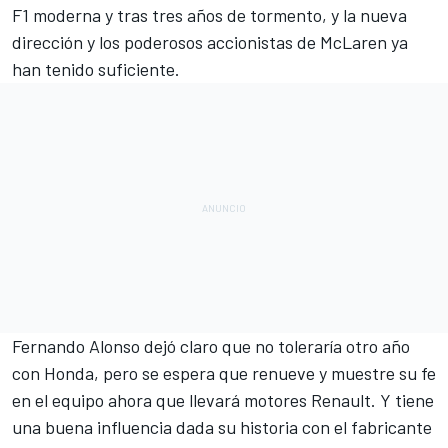
F1 moderna y tras tres años de tormento, y la nueva
dirección y los poderosos accionistas de McLaren ya
han tenido suficiente.
Fernando Alonso dejó claro que no toleraría otro año
con Honda, pero se espera que renueve y muestre su fe
en el equipo ahora que llevará motores Renault. Y tiene
una buena influencia dada su historia con el fabricante