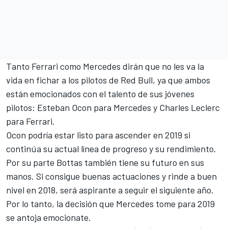
Tanto Ferrari como Mercedes dirán que no les va la
vida en fichar a los pilotos de Red Bull, ya que ambos
están emocionados con el talento de sus jóvenes
pilotos: Esteban Ocon para Mercedes y Charles Leclerc
para Ferrari.
Ocon podría estar listo para ascender en 2019 si
continúa su actual línea de progreso y su rendimiento.
Por su parte Bottas también tiene su futuro en sus
manos. Si consigue buenas actuaciones y rinde a buen
nivel en 2018, será aspirante a seguir el siguiente año.
Por lo tanto, la decisión que Mercedes tome para 2019
se antoja emocionate.