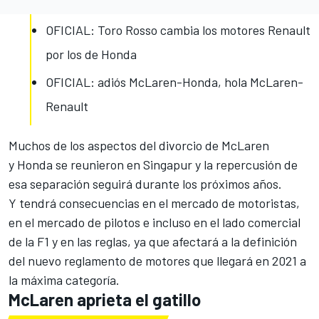
OFICIAL: Toro Rosso cambia los motores Renault
por los de Honda
OFICIAL: adiós McLaren-Honda, hola McLaren-
Renault
Muchos de los aspectos del
divorcio de McLaren
y Honda
se reunieron en Singapur y la repercusión de
esa separación seguirá durante los próximos años.
Y tendrá consecuencias en el mercado de motoristas,
en el mercado de pilotos e incluso en el lado comercial
de la F1 y en las reglas, ya que afectará a la definición
del nuevo
reglamento de motores que llegará en 2021
a
la máxima categoría.
McLaren aprieta el gatillo