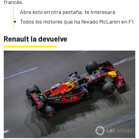
francés.
Abre esto en otra pestaña, te interesará
Todos los motores que ha llevado McLaren en F1
Renault la devuelve