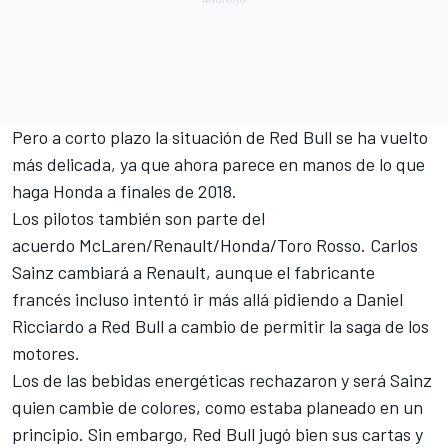
Pero a corto plazo la situación de Red Bull se ha vuelto
más delicada, ya que ahora parece en manos de lo que
haga Honda a finales de 2018.
Los pilotos también son parte del
acuerdo McLaren/Renault/Honda/Toro Rosso. Carlos
Sainz cambiará a Renault, aunque el fabricante
francés incluso intentó ir más allá
pidiendo a Daniel
Ricciardo a Red Bull
a cambio de permitir la saga de los
motores.
Los de las bebidas energéticas rechazaron y será Sainz
quien cambie de colores, como estaba planeado en un
principio. Sin embargo, Red Bull jugó bien sus cartas y