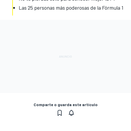
Las 25 personas más poderosas de la Fórmula 1
Comparte o guarda este artículo