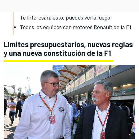
Te interesará esto, puedes verlo luego
Todos los equipos con motores Renault de la F1
Límites presupuestarios, nuevas reglas
y una nueva constitución de la F1