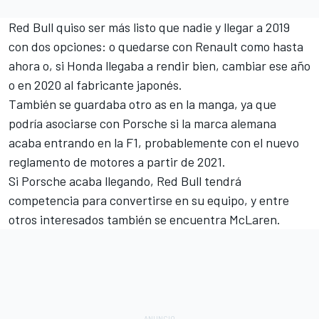
Red Bull quiso ser más listo que nadie y llegar a 2019
con dos opciones: o quedarse con Renault como hasta
ahora o, si Honda llegaba a rendir bien, cambiar ese año
o en 2020 al fabricante japonés.
También se guardaba otro as en la manga, ya que
podría asociarse con
Porsche si la marca alemana
acaba entrando en la F1
, probablemente con el nuevo
reglamento de motores a partir de 2021.
Si Porsche acaba llegando, Red Bull tendrá
competencia para convertirse en su equipo, y entre
otros interesados también se encuentra McLaren.