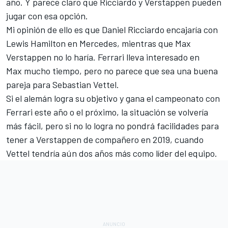
año. Y parece claro que Ricciardo y Verstappen pueden
jugar con esa opción.
Mi opinión de ello es que Daniel Ricciardo encajaría con
Lewis Hamilton en Mercedes, mientras que Max
Verstappen no lo haría. Ferrari lleva interesado en
Max mucho tiempo, pero no parece que sea una buena
pareja para Sebastian Vettel.
Si el alemán logra su objetivo y gana el campeonato con
Ferrari este año o el próximo, la situación se volvería
más fácil, pero si no lo logra no pondrá facilidades para
tener a Verstappen de compañero en 2019, cuando
Vettel tendría aún dos años más como líder del equipo.