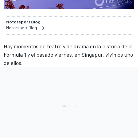
Motorsport Blog
Motorsport Blog
Hay momentos de teatro y de drama en la historia de la
Fórmula 1 y el pasado viernes, en Singapur, vivimos uno
de ellos.