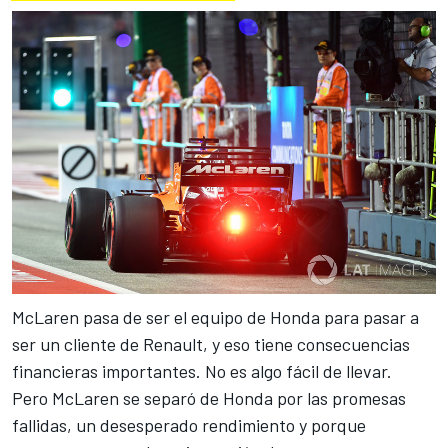
McLaren pasa de ser el equipo de
Honda para pasar a
ser un cliente de Renault
, y eso tiene consecuencias
financieras importantes. No es algo fácil de llevar.
Pero
McLaren se separó de Honda
por las promesas
fallidas, un desesperado rendimiento y porque