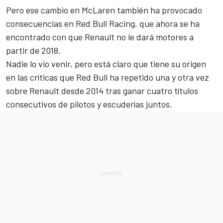
Pero ese cambio en McLaren también ha provocado
consecuencias en Red Bull Racing, que ahora se ha
encontrado con que Renault no le dará motores a
partir de 2018.
Nadie lo vio venir, pero está claro que tiene su origen
en las críticas que Red Bull ha repetido una y otra vez
sobre Renault desde 2014 tras ganar cuatro títulos
consecutivos de pilotos y escuderías juntos.