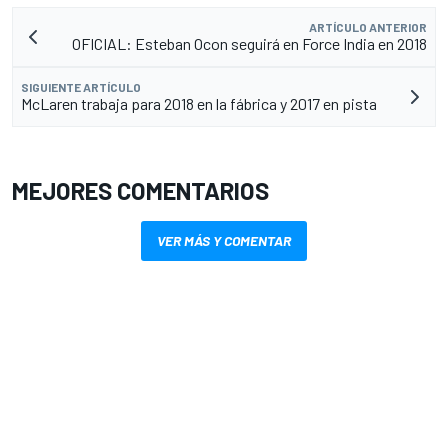
ARTÍCULO ANTERIOR
OFICIAL: Esteban Ocon seguirá en Force India en 2018
SIGUIENTE ARTÍCULO
McLaren trabaja para 2018 en la fábrica y 2017 en pista
MEJORES COMENTARIOS
VER MÁS Y COMENTAR