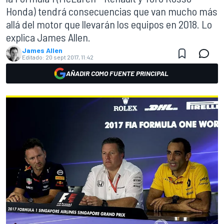
Honda) tendrá consecuencias que van mucho más
allá del motor que llevarán los equipos en 2018. Lo
explica James Allen.
James Allen
Editado:
20 sept 2017, 11:42
AÑADIR COMO FUENTE PRINCIPAL