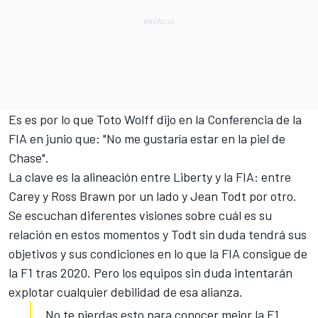
Es es por lo que
Toto Wolff dijo en la Conferencia de la
FIA
en junio que: "No me gustaría estar en la piel de
Chase".
La clave es la alineación entre Liberty y la FIA: entre
Carey y Ross Brawn por un lado y Jean Todt por otro.
Se escuchan diferentes visiones sobre cuál es su
relación en estos momentos y Todt sin duda tendrá sus
objetivos y sus condiciones en lo que la FIA consigue de
la F1 tras 2020. Pero los equipos sin duda intentarán
explotar cualquier debilidad de esa alianza.
No te pierdas esto para conocer mejor la F1