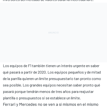
Los equipos de
F1 también tienen un interés urgente en saber
qué pasará a partir de 2020
. Los equipos pequeños y de mitad
de la parrilla quieren un límite presupuestario tan pronto como
sea posible. Los grandes equipos necesitan saber pronto qué
pasará porque tendrán menos de tres años para reajustar
plantilla o presupuestos si se establece un límite.
Ferrari y Mercedes no se ven a sí mismos en el mismo