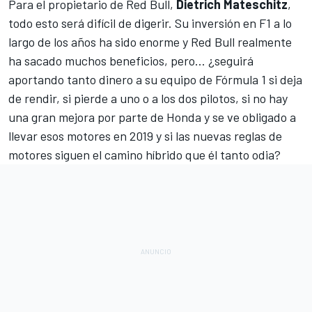
Para el propietario de Red Bull,
Dietrich Mateschitz
,
todo esto será difícil de digerir. Su inversión en F1 a lo
largo de los años ha sido enorme y Red Bull realmente
ha sacado muchos beneficios, pero... ¿seguirá
aportando tanto dinero a su equipo de Fórmula 1 si deja
de rendir, si pierde a uno o a los dos pilotos, si no hay
una gran mejora por parte de Honda y se ve obligado a
llevar esos motores en 2019 y si l
as nuevas reglas de
motores siguen el camino híbrido
que él tanto odia?