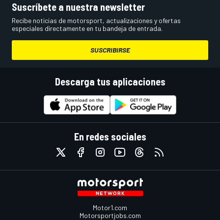
Suscríbete a nuestra newsletter
Recibe noticias de motorsport, actualizaciones y ofertas
especiales directamente en tu bandeja de entrada.
SUSCRIBIRSE
Descarga tus aplicaciones
En redes sociales
Motor1.com
Motorsportjobs.com