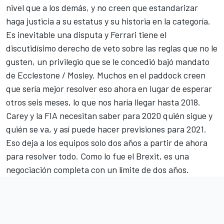
nivel que a los demás, y no creen que estandarizar
haga justicia a su estatus y su historia en la categoría.
Es inevitable una disputa y Ferrari tiene el
discutidísimo derecho de veto sobre las reglas que no le
gusten, un privilegio que se le concedió bajó mandato
de Ecclestone / Mosley. Muchos en el paddock creen
que sería mejor resolver eso ahora en lugar de esperar
otros seis meses, lo que nos haría llegar hasta 2018.
Carey y la FIA necesitan saber para 2020 quién sigue y
quién se va, y así puede hacer previsiones para 2021.
Eso deja a los equipos solo dos años a partir de ahora
para resolver todo. Como lo fue el Brexit, es una
negociación completa con un límite de dos años.