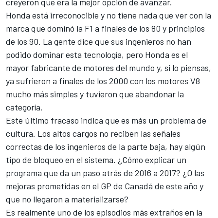
creyeron que era la mejor opción de avanzar.
Honda está irreconocible y no tiene nada que ver con la
marca que dominó la F1 a finales de los 80 y principios
de los 90. La gente dice que sus ingenieros no han
podido dominar esta tecnología, pero Honda es el
mayor fabricante de motores del mundo y, si lo piensas,
ya sufrieron a finales de los 2000 con los motores V8
mucho más simples y tuvieron que abandonar la
categoría.
Este último fracaso indica que es más un problema de
cultura. Los altos cargos no reciben las señales
correctas de los ingenieros de la parte baja, hay algún
tipo de bloqueo en el sistema. ¿Cómo explicar un
programa que da un paso atrás de 2016 a 2017? ¿O las
mejoras prometidas en el GP de Canadá
de este año y
que no llegaron a materializarse?
Es realmente uno de los episodios más extraños en la