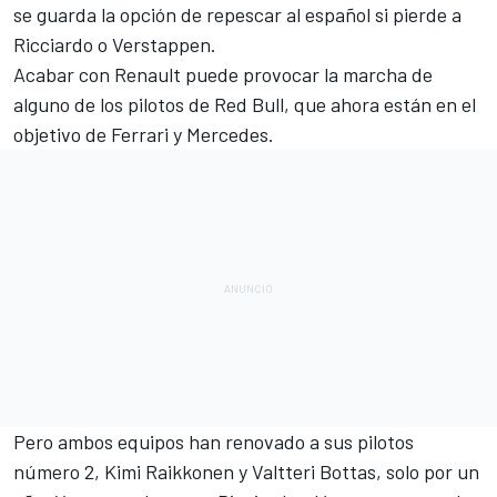
se guarda la opción de repescar al español
si pierde a
Ricciardo
o Verstappen.
Acabar con Renault puede provocar la marcha de
alguno de los pilotos de Red Bull, que ahora están en el
objetivo de Ferrari y Mercedes.
Pero ambos equipos han renovado a sus pilotos
número 2,
Kimi Raikkonen
y
Valtteri Bottas
, solo por un