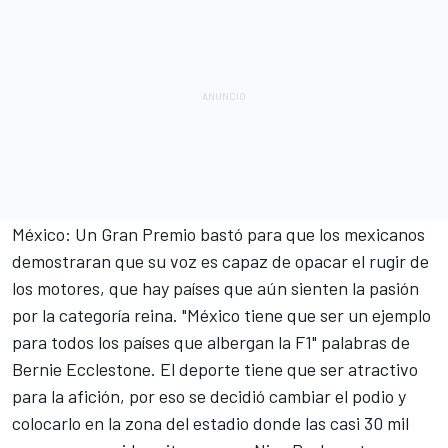
México: Un Gran Premio bastó para que los mexicanos
demostraran que su voz es capaz de opacar el rugir de
los motores, que hay países que aún sienten la pasión
por la categoría reina. "México tiene que ser un ejemplo
para todos los países que albergan la F1" palabras de
Bernie Ecclestone. El deporte tiene que ser atractivo
para la afición, por eso se decidió cambiar el podio y
colocarlo en la zona del estadio donde las casi 30 mil