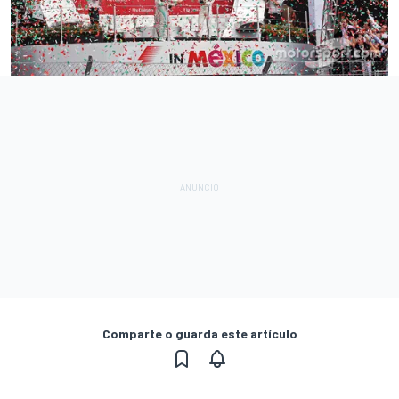
Comparte o guarda este artículo