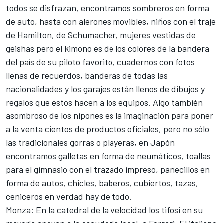
todos se disfrazan, encontramos sombreros en forma
de auto, hasta con alerones movibles, niños con el traje
de Hamilton, de Schumacher, mujeres vestidas de
geishas pero el kimono es de los colores de la bandera
del país de su piloto favorito, cuadernos con fotos
llenas de recuerdos, banderas de todas las
nacionalidades y los garajes están llenos de dibujos y
regalos que estos hacen a los equipos. Algo también
asombroso de los nipones es la imaginación para poner
a la venta cientos de productos oficiales, pero no sólo
las tradicionales gorras o playeras, en Japón
encontramos galletas en forma de neumáticos, toallas
para el gimnasio con el trazado impreso, panecillos en
forma de autos, chicles, baberos, cubiertos, tazas,
ceniceros en verdad hay de todo.
Monza: En la catedral de la velocidad los tifosi en su