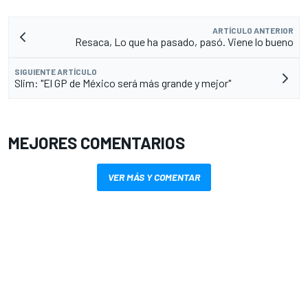
ARTÍCULO ANTERIOR
Resaca, Lo que ha pasado, pasó. Viene lo bueno
SIGUIENTE ARTÍCULO
Slim: "El GP de México será más grande y mejor"
MEJORES COMENTARIOS
VER MÁS Y COMENTAR