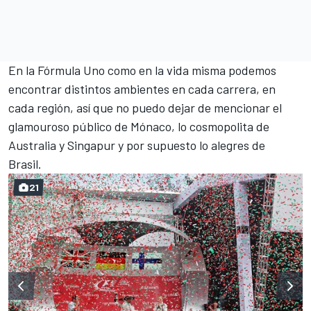
En la Fórmula Uno como en la vida misma podemos
encontrar distintos ambientes en cada carrera, en
cada región, así que no puedo dejar de mencionar el
glamouroso público de Mónaco, lo cosmopolita de
Australia y Singapur y por supuesto lo alegres de
Brasil.
21