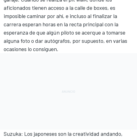
aficionados tienen acceso a la calle de boxes, es
imposible caminar por ahí, e incluso al finalizar la
carrera esperan horas en la recta principal con la
esperanza de que algún piloto se acerque a tomarse
alguna foto o dar autógrafos, por supuesto, en varias
ocasiones lo consiguen.
Suzuka: Los japoneses son la creatividad andando,