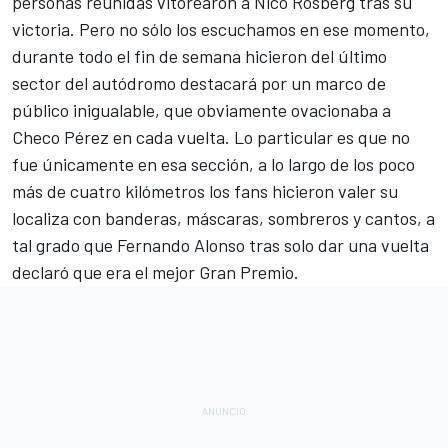
personas reunidas vitorearon a Nico Rosberg tras su
victoria. Pero no sólo los escuchamos en ese momento,
durante todo el fin de semana hicieron del último
sector del autódromo destacará por un marco de
público inigualable, que obviamente ovacionaba a
Checo Pérez en cada vuelta. Lo particular es que no
fue únicamente en esa sección, a lo largo de los poco
más de cuatro kilómetros los fans hicieron valer su
localiza con banderas, máscaras, sombreros y cantos, a
tal grado que Fernando Alonso tras solo dar una vuelta
declaró que era el mejor Gran Premio.