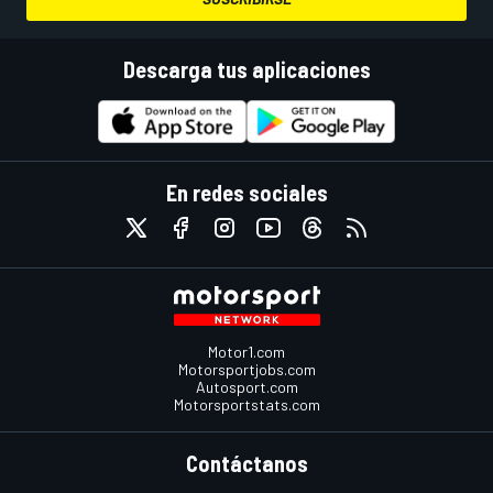
Descarga tus aplicaciones
En redes sociales
Motor1.com
Motorsportjobs.com
Autosport.com
Motorsportstats.com
Contáctanos