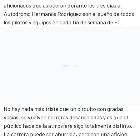
aficionados que asistieron durante los tres días al
Autódromo Hermanos Rodríguez son el sueño de todos
los pilotos y equipos en cada fin de semana de F1.
No hay nada más triste que un circuito con gradas
vacías, se vuelven carreras desangeladas y es que el
público hace de la atmosfera algo totalmente distinto.
La carrera puede ser aburrida, pero con una afición