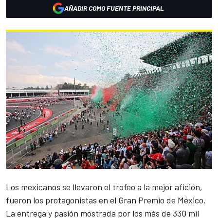
AÑADIR COMO FUENTE PRINCIPAL
Los mexicanos se llevaron el trofeo a la mejor afición,
fueron los protagonistas en el Gran Premio de México.
La entrega y pasión mostrada por los más de 330 mil