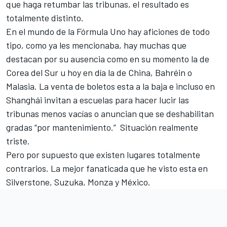
que haga retumbar las tribunas, el resultado es
totalmente distinto.
En el mundo de la Fórmula Uno hay aficiones de todo
tipo, como ya les mencionaba, hay muchas que
destacan por su ausencia como en su momento la de
Corea del Sur u hoy en día la de China, Bahréin o
Malasia. La venta de boletos esta a la baja e incluso en
Shanghái invitan a escuelas para hacer lucir las
tribunas menos vacías o anuncian que se deshabilitan
gradas “por mantenimiento.” Situación realmente
triste.
Pero por supuesto que existen lugares totalmente
contrarios. La mejor fanaticada que he visto esta en
Silverstone, Suzuka, Monza y México.