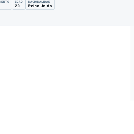
MIENTO
EDAD
NACIONALIDAD
29
Reino Unido