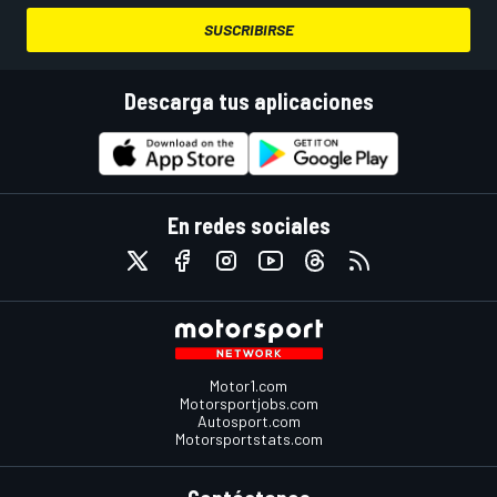
SUSCRIBIRSE
Descarga tus aplicaciones
En redes sociales
Motor1.com
Motorsportjobs.com
Autosport.com
Motorsportstats.com