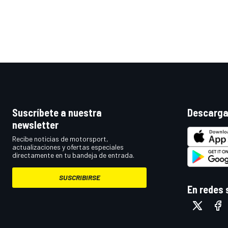
Suscríbete a nuestra
Descarga
newsletter
MÁS CATEGORÍAS
Recibe noticias de motorsport,
actualizaciones y ofertas especiales
directamente en tu bandeja de entrada.
SUSCRIBIRSE
En redes 