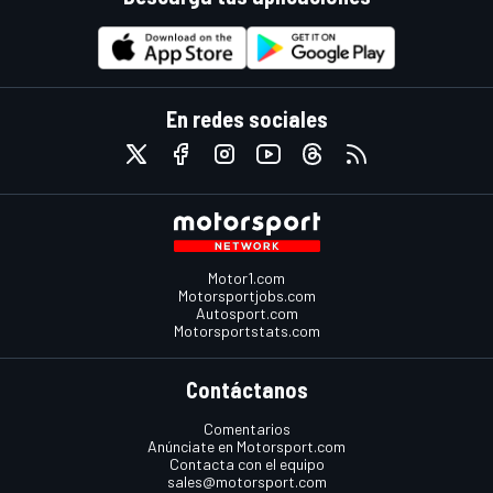
En redes sociales
Motor1.com
Motorsportjobs.com
Autosport.com
Motorsportstats.com
Contáctanos
Comentarios
Anúnciate en Motorsport.com
Contacta con el equipo
sales@motorsport.com