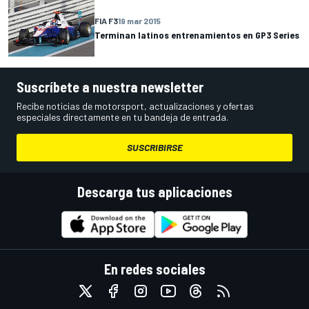
FIA F3
19 mar 2015
Terminan latinos entrenamientos en GP3 Series
Suscríbete a nuestra newsletter
Recibe noticias de motorsport, actualizaciones y ofertas
especiales directamente en tu bandeja de entrada.
SUSCRIBIRSE
Descarga tus aplicaciones
En redes sociales