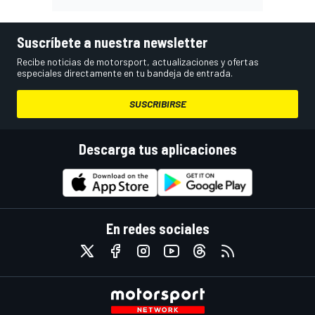
Suscríbete a nuestra newsletter
Recibe noticias de motorsport, actualizaciones y ofertas
especiales directamente en tu bandeja de entrada.
SUSCRIBIRSE
Descarga tus aplicaciones
En redes sociales