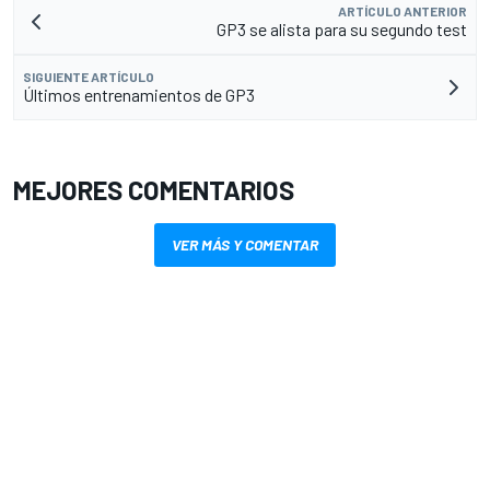
ARTÍCULO ANTERIOR
GP3 se alista para su segundo test
SIGUIENTE ARTÍCULO
Últimos entrenamientos de GP3
MEJORES COMENTARIOS
VER MÁS Y COMENTAR