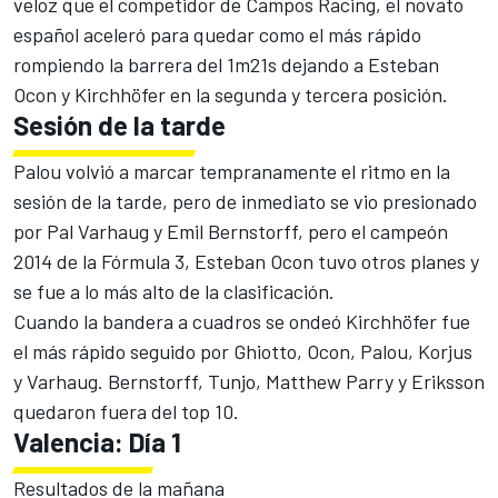
veloz que el competidor de Campos Racing, el novato
español aceleró para quedar como el más rápido
rompiendo la barrera del 1m21s dejando a Esteban
Ocon y Kirchhöfer en la segunda y tercera posición.
Sesión de la tarde
Palou volvió a marcar tempranamente el ritmo en la
sesión de la tarde, pero de inmediato se vio presionado
por Pal Varhaug y Emil Bernstorff, pero el campeón
2014 de la Fórmula 3, Esteban Ocon tuvo otros planes y
se fue a lo más alto de la clasificación.
Cuando la bandera a cuadros se ondeó Kirchhöfer fue
el más rápido seguido por Ghiotto, Ocon, Palou, Korjus
y Varhaug. Bernstorff, Tunjo, Matthew Parry y Eriksson
quedaron fuera del top 10.
Valencia: Día 1
Resultados de la mañana