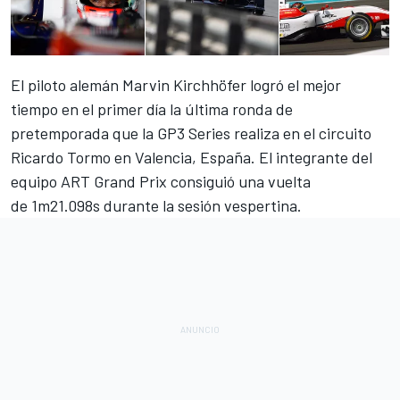
El piloto alemán Marvin Kirchhöfer logró el mejor
tiempo en el primer día la última ronda de
pretemporada que la GP3 Series realiza en el circuito
Ricardo Tormo en Valencia, España. El integrante del
equipo ART Grand Prix consiguió una vuelta
de 1m21.098s durante la sesión vespertina.