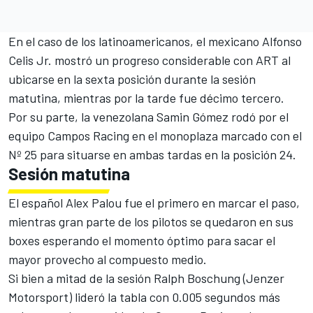
En el caso de los latinoamericanos, el mexicano Alfonso
Celis Jr. mostró un progreso considerable con ART al
ubicarse en la sexta posición durante la sesión
matutina, mientras por la tarde fue décimo tercero.
Por su parte, la venezolana Samin Gómez rodó por el
equipo Campos Racing en el monoplaza marcado con el
Nº 25 para situarse en ambas tardas en la posición 24.
Sesión matutina
El español Alex Palou fue el primero en marcar el paso,
mientras gran parte de los pilotos se quedaron en sus
boxes esperando el momento óptimo para sacar el
mayor provecho al compuesto medio.
Si bien a mitad de la sesión Ralph Boschung (Jenzer
Motorsport) lideró la tabla con 0.005 segundos más