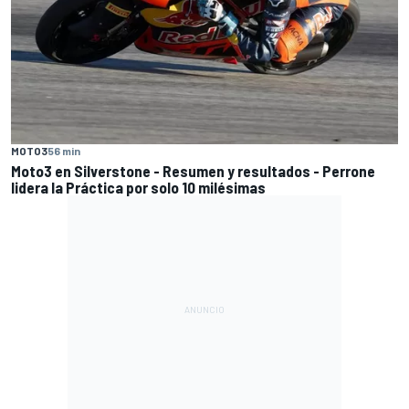
MOTO3
56 min
Moto3 en Silverstone - Resumen y resultados - Perrone
lidera la Práctica por solo 10 milésimas