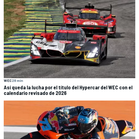
WEC
28 min
Así queda la lucha por el título del Hypercar del WEC con el
calendario revisado de 2026