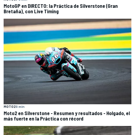
MotoGP en DIRECTO: la Práctica de Silverstone (Gran
Bretaña), con Live Timing
MOTO2
9 min
Moto2 en Silverstone - Resumen y resultados - Holgado, el
más fuerte en la Práctica con récord