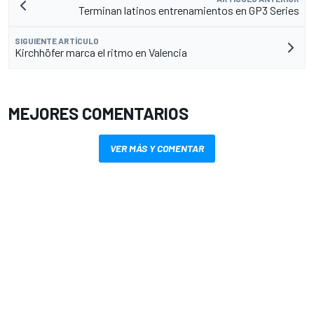
Terminan latinos entrenamientos en GP3 Series
SIGUIENTE ARTÍCULO
Kirchhöfer marca el ritmo en Valencia
MEJORES COMENTARIOS
VER MÁS Y COMENTAR