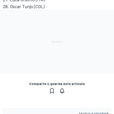
28. Oscar Tunjo (COL)
Comparte o guarda este artículo
ARTÍCULO ANTERIOR