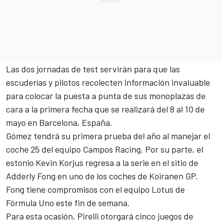
Las dos jornadas de test servirán para que las
escuderías y pilotos recolecten información invaluable
para colocar la puesta a punta de sus monoplazas de
cara a la primera fecha que se realizará del 8 al 10 de
mayo en Barcelona, España.
Gómez tendrá su primera prueba del año al manejar el
coche 25 del equipo Campos Racing. Por su parte, el
estonio Kevin Korjus regresa a la serie en el sitio de
Adderly Fong en uno de los coches de Koiranen GP.
Fong tiene compromisos con el equipo Lotus de
Fórmula Uno este fin de semana.
Para esta ocasión, Pirelli otorgará cinco juegos de