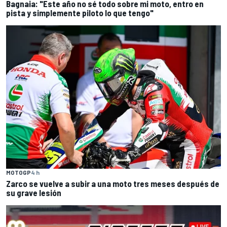
Bagnaia: "Este año no sé todo sobre mi moto, entro en
pista y simplemente piloto lo que tengo"
MOTOGP
4 h
Zarco se vuelve a subir a una moto tres meses después de
su grave lesión