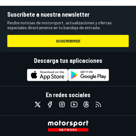
Suscríbete a nuestra newsletter
Recibe noticias de motorsport, actualizaciones y ofertas
especiales directamente en tu bandeja de entrada.
SUSCRIBIRSE
Descarga tus aplicaciones
En redes sociales