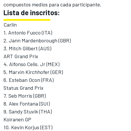
compuestos medios para cada participante.
Lista de inscritos:
Carlin
1. Antonio Fuoco (ITA)
2. Jann Mardenborough (GBR)
3. Mitch Gilbert (AUS)
ART Grand Prix
4. Alfonso Celis. Jr (MEX)
5. Marvin Kirchhofer (GER)
6. Esteban Ocon (FRA)
Status Grand Prix
7. Seb Morris (GBR)
8. Alex Fontana (SUI)
9. Sandy Stuvik (THA)
Koiranen GP
10. Kevin Korjus (EST)