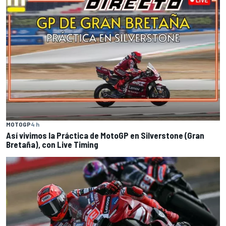
MOTOGP
4 h
Así vivimos la Práctica de MotoGP en Silverstone (Gran
Bretaña), con Live Timing