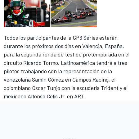
Todos los participantes de la GP3 Series estarán
durante los próximos dos días en Valencia, España,
para la segunda ronda de test de pretemporada en el
circuito Ricardo Tormo. Latinoamérica tendrá a tres
pilotos trabajando con la representación de la
venezolana Samin Gómez en Campos Racing, el
colombiano Oscar Tunjo con la escudería Trident y el
mexicano Alfonso Celis Jr. en ART.