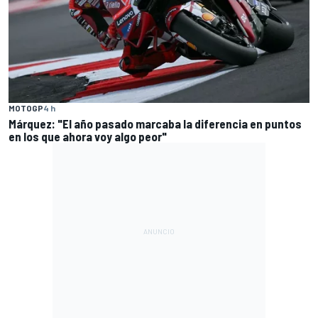
MOTOGP
4 h
Márquez: "El año pasado marcaba la diferencia en puntos
en los que ahora voy algo peor"