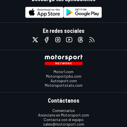
En redes sociales
Motor1.com
Motorsportjobs.com
Autosport.com
Motorsportstats.com
Contáctanos
Comentarios
Anúnciate en Motorsport.com
Contacta con el equipo
sales@motorsport.com