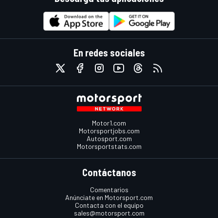
En redes sociales
Motor1.com
Motorsportjobs.com
Autosport.com
Motorsportstats.com
Contáctanos
Comentarios
Anúnciate en Motorsport.com
Contacta con el equipo
sales@motorsport.com