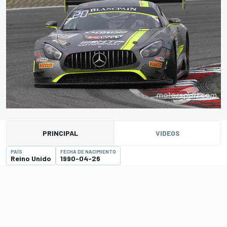
PRINCIPAL
VIDEOS
PAÍS
FECHA DE NACIMIENTO
Reino Unido
1990-04-26