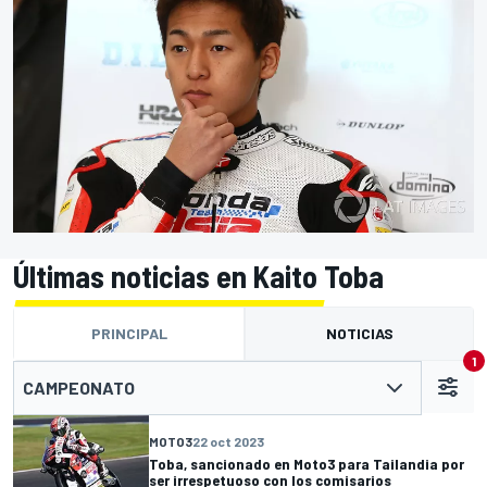
Últimas noticias en Kaito Toba
PRINCIPAL
NOTICIAS
1
CAMPEONATO
MOTO3
22 oct 2023
Toba, sancionado en Moto3 para Tailandia por
ser irrespetuoso con los comisarios