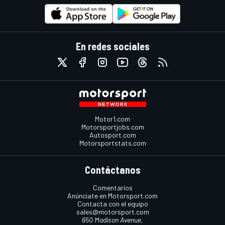
En redes sociales
Motor1.com
Motorsportjobs.com
Autosport.com
Motorsportstats.com
Contáctanos
Comentarios
Anúnciate en Motorsport.com
Contacta con el equipo
sales@motorsport.com
650 Madison Avenue,