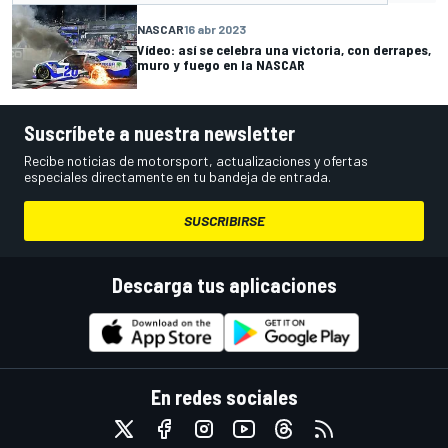
NASCAR
16 abr 2023
Vídeo: así se celebra una victoria, con derrapes,
muro y fuego en la NASCAR
Suscríbete a nuestra newsletter
Recibe noticias de motorsport, actualizaciones y ofertas
especiales directamente en tu bandeja de entrada.
SUSCRIBIRSE
Descarga tus aplicaciones
En redes sociales