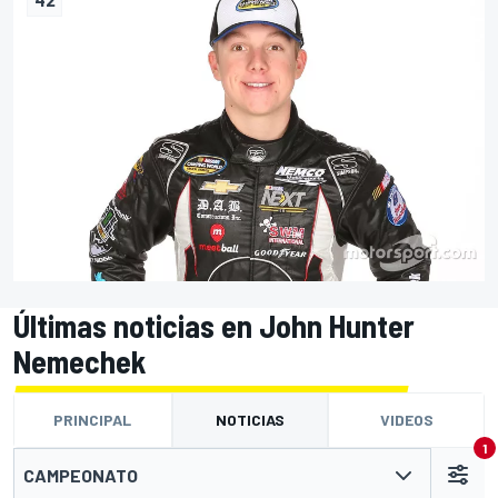
Últimas noticias en John Hunter
Nemechek
PRINCIPAL
NOTICIAS
VIDEOS
1
CAMPEONATO