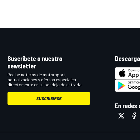
Suscríbete a nuestra
Descarga
newsletter
Recibe noticias de motorsport,
actualizaciones y ofertas especiales
MÁS CATEGORÍAS
directamente en tu bandeja de entrada.
SUSCRIBIRSE
En redes 