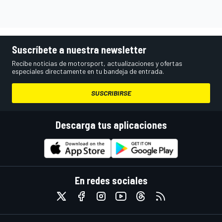
Suscríbete a nuestra newsletter
Recibe noticias de motorsport, actualizaciones y ofertas
especiales directamente en tu bandeja de entrada.
SUSCRIBIRSE
Descarga tus aplicaciones
En redes sociales