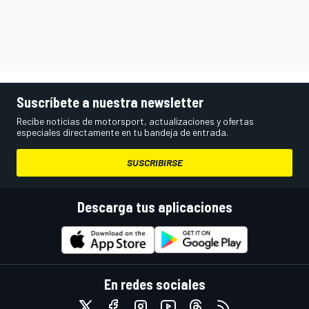
Suscríbete a nuestra newsletter
Recibe noticias de motorsport, actualizaciones y ofertas
especiales directamente en tu bandeja de entrada.
SUSCRIBIRSE
Descarga tus aplicaciones
En redes sociales