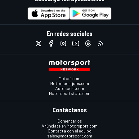
En redes sociales
Motor1.com
Motorsportjobs.com
Autosport.com
Motorsportstats.com
Contáctanos
Comentarios
Anúnciate en Motorsport.com
Contacta con el equipo
sales@motorsport.com