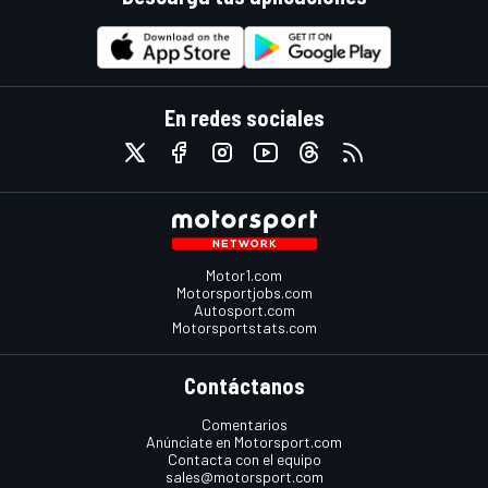
En redes sociales
Motor1.com
Motorsportjobs.com
Autosport.com
Motorsportstats.com
Contáctanos
Comentarios
Anúnciate en Motorsport.com
Contacta con el equipo
sales@motorsport.com