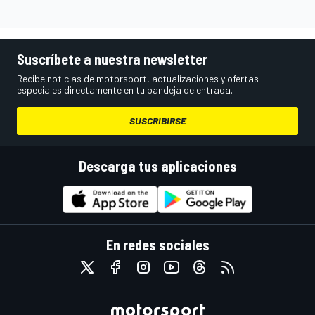
Suscríbete a nuestra newsletter
Recibe noticias de motorsport, actualizaciones y ofertas
especiales directamente en tu bandeja de entrada.
SUSCRIBIRSE
Descarga tus aplicaciones
En redes sociales