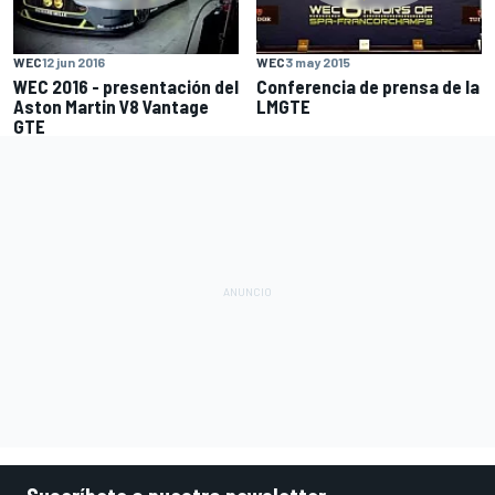
WEC
12 jun 2016
WEC
3 may 2015
WEC 2016 - presentación del
Conferencia de prensa de la
Aston Martin V8 Vantage
LMGTE
GTE