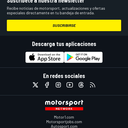
Suscríbete a nuestra newsletter
Recibe noticias de motorsport, actualizaciones y ofertas
especiales directamente en tu bandeja de entrada.
SUSCRIBIRSE
Descarga tus aplicaciones
En redes sociales
Motor1.com
Motorsportjobs.com
Autosport.com