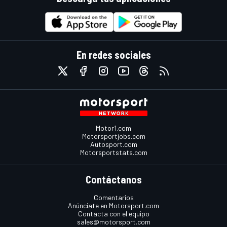
En redes sociales
Motor1.com
Motorsportjobs.com
Autosport.com
Motorsportstats.com
Contáctanos
Comentarios
Anúnciate en Motorsport.com
Contacta con el equipo
sales@motorsport.com