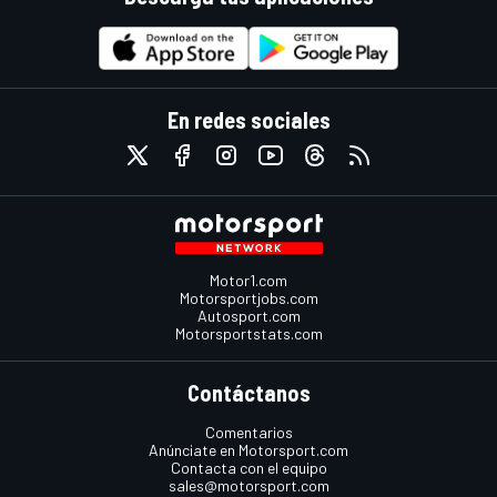
En redes sociales
Motor1.com
Motorsportjobs.com
Autosport.com
Motorsportstats.com
Contáctanos
Comentarios
Anúnciate en Motorsport.com
Contacta con el equipo
sales@motorsport.com