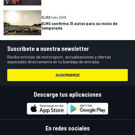
ELMS
1 abr 2015
ELMS confirma 31 autos para su inicio de
temporada
Suscríbete a nuestra newsletter
Recibe noticias de motorsport, actualizaciones y ofertas
especiales directamente en tu bandeja de entrada.
SUSCRIBIRSE
Descarga tus aplicaciones
En redes sociales