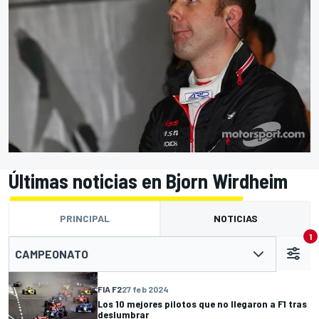
Últimas noticias en Bjorn Wirdheim
PRINCIPAL
NOTICIAS
1
CAMPEONATO
FIA F2
27 feb 2024
Los 10 mejores pilotos que no llegaron a F1 tras
deslumbrar