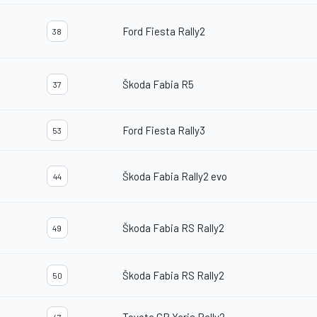
Ford Fiesta Rally2
38
Škoda Fabia R5
37
Ford Fiesta Rally3
53
Škoda Fabia Rally2 evo
44
Škoda Fabia RS Rally2
49
Škoda Fabia RS Rally2
50