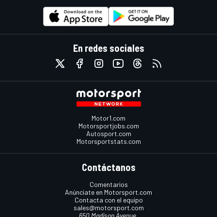
En redes sociales
Motor1.com
Motorsportjobs.com
Autosport.com
Motorsportstats.com
Contáctanos
Comentarios
Anúnciate en Motorsport.com
Contacta con el equipo
sales@motorsport.com
650 Madison Avenue,