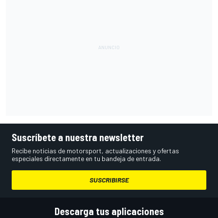
Suscríbete a nuestra newsletter
Recibe noticias de motorsport, actualizaciones y ofertas
especiales directamente en tu bandeja de entrada.
SUSCRIBIRSE
Descarga tus aplicaciones