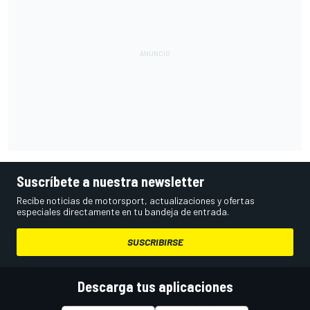
Suscríbete a nuestra newsletter
Recibe noticias de motorsport, actualizaciones y ofertas
especiales directamente en tu bandeja de entrada.
SUSCRIBIRSE
Descarga tus aplicaciones