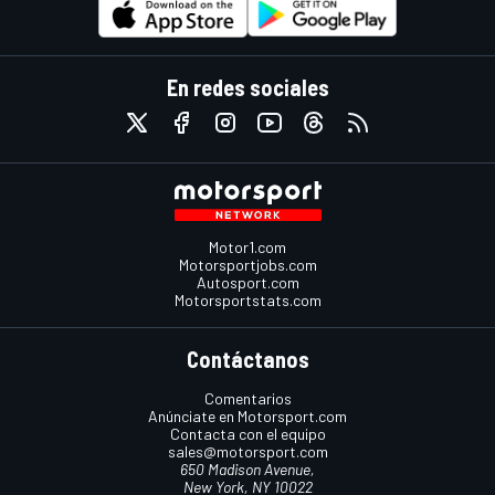
En redes sociales
Motor1.com
Motorsportjobs.com
Autosport.com
Motorsportstats.com
Contáctanos
Comentarios
Anúnciate en Motorsport.com
Contacta con el equipo
sales@motorsport.com
650 Madison Avenue,
New York, NY 10022