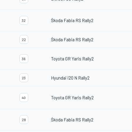
Škoda Fabia RS Rally2
32
Škoda Fabia RS Rally2
22
Toyota GR Yaris Rally2
36
Hyundai i20 N Rally2
23
Toyota GR Yaris Rally2
40
Škoda Fabia RS Rally2
28