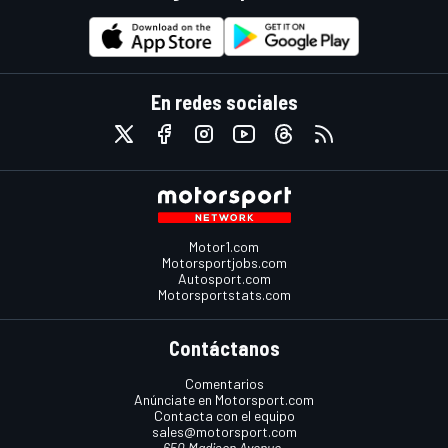
En redes sociales
Motor1.com
Motorsportjobs.com
Autosport.com
Motorsportstats.com
Contáctanos
Comentarios
Anúnciate en Motorsport.com
Contacta con el equipo
sales@motorsport.com
650 Madison Avenue,