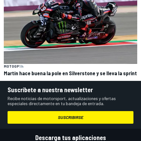
MOTOGP
1 h
Martín hace buena la pole en Silverstone y se lleva la sprint
Suscríbete a nuestra newsletter
Recibe noticias de motorsport, actualizaciones y ofertas
especiales directamente en tu bandeja de entrada.
SUSCRIBIRSE
Descarga tus aplicaciones