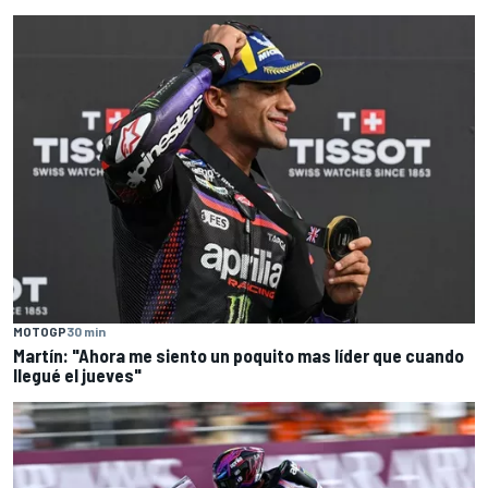
MOTOGP
30 min
Martín: "Ahora me siento un poquito mas líder que cuando
llegué el jueves"