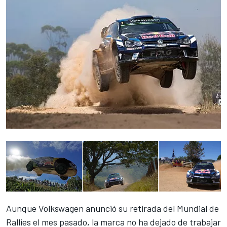
Aunque Volkswagen anunció
su retirada del Mundial de
Rallies el mes pasado
, la marca no ha dejado de trabajar