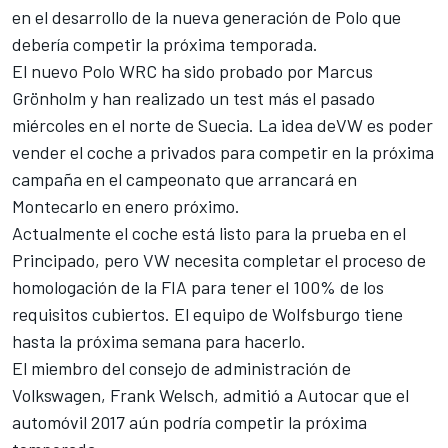
en el desarrollo de la nueva generación de Polo que
debería competir la próxima temporada.
El nuevo Polo WRC ha sido probado por Marcus
Grönholm y han realizado un test más el pasado
miércoles en el norte de Suecia. La idea deVW es poder
vender el coche a privados para competir en la próxima
campaña en el campeonato que arrancará en
Montecarlo en enero próximo.
Actualmente el coche está listo para la prueba en el
Principado, pero VW necesita completar el proceso de
homologación de la FIA para tener el 100% de los
requisitos cubiertos. El equipo de Wolfsburgo tiene
hasta la próxima semana para hacerlo.
El miembro del consejo de administración de
Volkswagen, Frank Welsch
, admitió a Autocar que el
automóvil 2017 aún podría competir la próxima