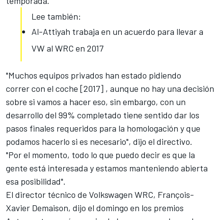
temporada.
Lee también:
Al-Attiyah trabaja en un acuerdo para llevar a
VW al WRC en 2017
"Muchos equipos privados han estado pidiendo
correr con el coche [
2017
] , aunque no hay una decisión
sobre si vamos a hacer eso, sin embargo, con un
desarrollo del 99% completado tiene sentido dar los
pasos finales requeridos para la homologación y que
podamos hacerlo si es necesario", dijo el directivo.
"Por el momento, todo lo que puedo decir es que la
gente está interesada y estamos manteniendo abierta
esa posibilidad".
El director técnico de
Volkswagen WRC
, François-
Xavier Demaison, dijo el domingo en los premios