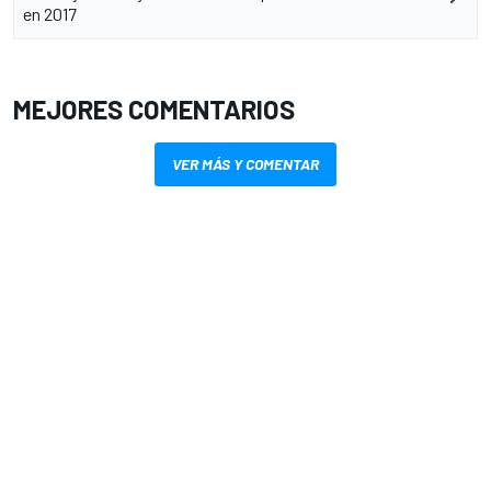
en 2017
MEJORES COMENTARIOS
VER MÁS Y COMENTAR